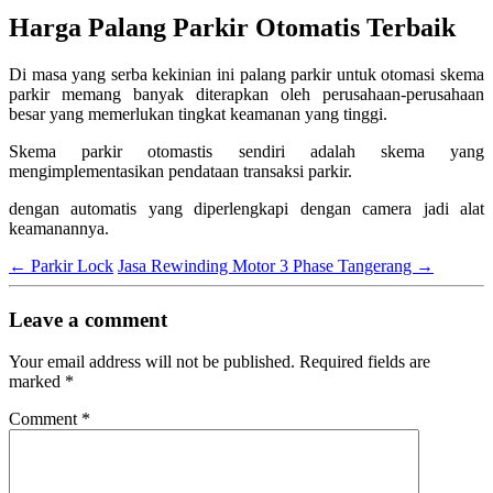
Harga Palang Parkir Otomatis Terbaik
Di masa yang serba kekinian ini palang parkir untuk otomasi skema
parkir memang banyak diterapkan oleh perusahaan-perusahaan
besar yang memerlukan tingkat keamanan yang tinggi.
Skema parkir otomastis sendiri adalah skema yang
mengimplementasikan pendataan transaksi parkir.
dengan automatis yang diperlengkapi dengan camera jadi alat
keamanannya.
←
Parkir Lock
Jasa Rewinding Motor 3 Phase Tangerang
→
Leave a comment
Your email address will not be published.
Required fields are
marked
*
Comment
*