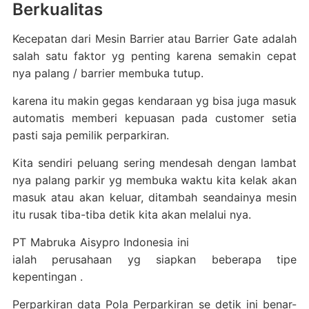
Berkualitas
Kecepatan dari Mesin Barrier atau Barrier Gate adalah
salah satu faktor yg penting karena semakin cepat
nya palang / barrier membuka tutup.
karena itu makin gegas kendaraan yg bisa juga masuk
automatis memberi kepuasan pada customer setia
pasti saja pemilik perparkiran.
Kita sendiri peluang sering mendesah dengan lambat
nya palang parkir yg membuka waktu kita kelak akan
masuk atau akan keluar, ditambah seandainya mesin
itu rusak tiba-tiba detik kita akan melalui nya.
PT Mabruka Aisypro Indonesia ini
ialah perusahaan yg siapkan beberapa tipe
kepentingan .
Perparkiran data Pola Perparkiran se detik ini benar-