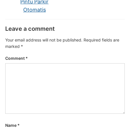
Pintu Parkir
Otomatis
Leave a comment
Your email address will not be published.
Required fields are
marked
*
Comment
*
Name
*