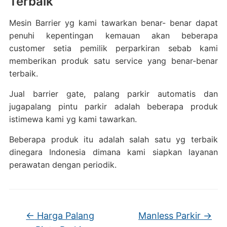
Terbaik
Mesin Barrier yg kami tawarkan benar- benar dapat
penuhi kepentingan kemauan akan beberapa
customer setia pemilik perparkiran sebab kami
memberikan produk satu service yang benar-benar
terbaik.
Jual barrier gate, palang parkir automatis dan
jugapalang pintu parkir adalah beberapa produk
istimewa kami yg kami tawarkan.
Beberapa produk itu adalah salah satu yg terbaik
dinegara Indonesia dimana kami siapkan layanan
perawatan dengan periodik.
←
Harga Palang
Manless Parkir
→