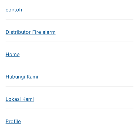
contoh
Distributor Fire alarm
Home
Hubungi Kami
Lokasi Kami
Profile