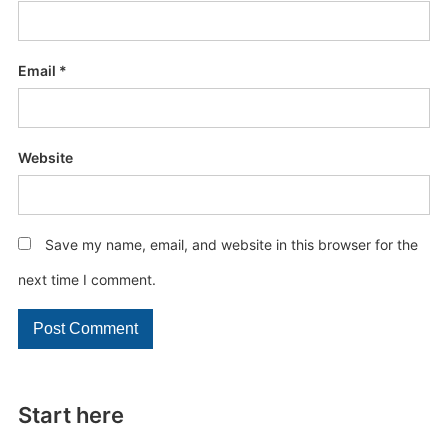
Email
*
Website
Save my name, email, and website in this browser for the
next time I comment.
Start here