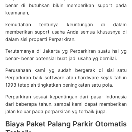
benar di butuhkan bikin memberikan suport pada
keamanan,
kemudahan tentunya keuntungan di dalam
memberikan suport usaha Anda semua khususnya di
dalam sisi properti Perparkiran.
Terutamanya di Jakarta yg Perparkiran suatu hal yg
benar- benar potensial buat jadi usaha yg bernilai.
Perusahaan kami yg sudah bergerak di sisi satu
Perparkiran baik software atau hardware sejak tahun
1993 tetaplah tingkatkan peningkatan satu pola.
Perparkiran sesuai kepentingan dari pasar Indonesia
dari beberapa tahun. sampai kami dapat memberikan
jalan keluar pada perparkiran yg terbaik juga.
Biaya Paket Palang Parkir Otomatis