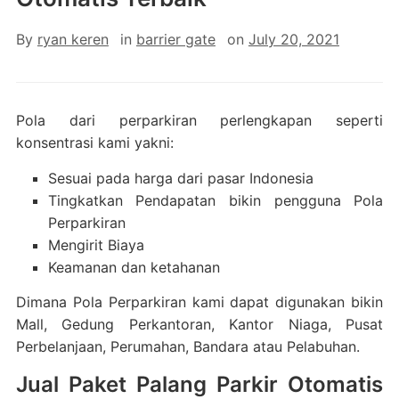
By
ryan keren
in
barrier gate
on
July 20, 2021
Pola dari perparkiran perlengkapan seperti
konsentrasi kami yakni:
Sesuai pada harga dari pasar Indonesia
Tingkatkan Pendapatan bikin pengguna Pola
Perparkiran
Mengirit Biaya
Keamanan dan ketahanan
Dimana Pola Perparkiran kami dapat digunakan bikin
Mall, Gedung Perkantoran, Kantor Niaga, Pusat
Perbelanjaan, Perumahan, Bandara atau Pelabuhan.
Jual Paket Palang Parkir Otomatis