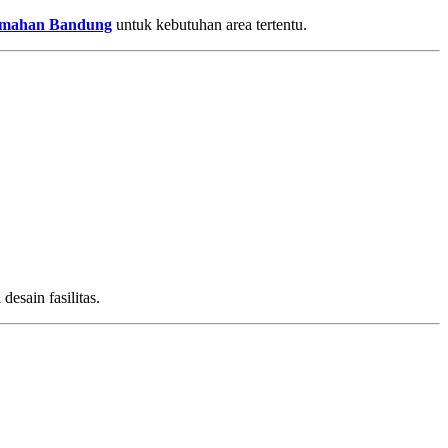
rumahan Bandung
untuk kebutuhan area tertentu.
desain fasilitas.