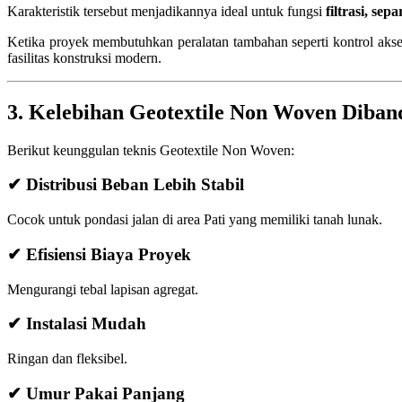
Karakteristik tersebut menjadikannya ideal untuk fungsi
filtrasi, sep
Ketika proyek membutuhkan peralatan tambahan seperti kontrol akse
fasilitas konstruksi modern.
3. Kelebihan Geotextile Non Woven Diban
Berikut keunggulan teknis Geotextile Non Woven:
✔ Distribusi Beban Lebih Stabil
Cocok untuk pondasi jalan di area Pati yang memiliki tanah lunak.
✔ Efisiensi Biaya Proyek
Mengurangi tebal lapisan agregat.
✔ Instalasi Mudah
Ringan dan fleksibel.
✔ Umur Pakai Panjang