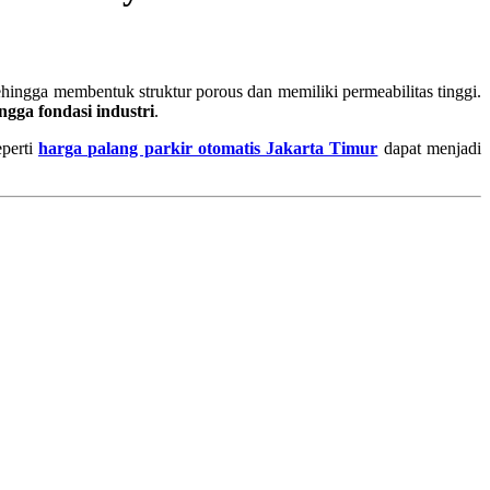
hingga membentuk struktur porous dan memiliki permeabilitas tinggi.
ngga fondasi industri
.
eperti
harga palang parkir otomatis Jakarta Timur
dapat menjadi