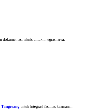
m dokumentasi teknis untuk integrasi area.
is Tangerang
untuk integrasi fasilitas keamanan.