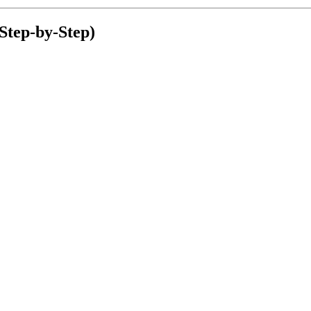
(Step-by-Step)