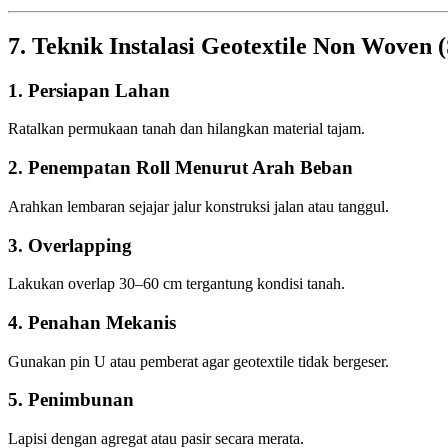
7. Teknik Instalasi Geotextile Non Woven 
1. Persiapan Lahan
Ratalkan permukaan tanah dan hilangkan material tajam.
2. Penempatan Roll Menurut Arah Beban
Arahkan lembaran sejajar jalur konstruksi jalan atau tanggul.
3. Overlapping
Lakukan overlap 30–60 cm tergantung kondisi tanah.
4. Penahan Mekanis
Gunakan pin U atau pemberat agar geotextile tidak bergeser.
5. Penimbunan
Lapisi dengan agregat atau pasir secara merata.