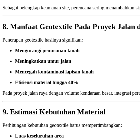
Sebagai pelengkap keamanan site, perencana sering menambahkan sist
8. Manfaat Geotextile Pada Proyek Jalan d
Penerapan geotextile hasilnya signifikan:
Mengurangi penurunan tanah
Meningkatkan umur jalan
Mencegah kontaminasi lapisan tanah
Efisiensi material hingga 40%
Pada proyek jalan raya dengan volume kendaraan besar, integrasi per
9. Estimasi Kebutuhan Material
Perhitungan kebutuhan geotextile harus mempertimbangkan:
Luas keseluruhan area