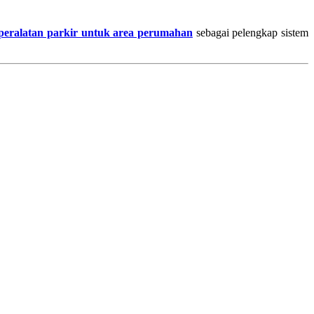
peralatan parkir untuk area perumahan
sebagai pelengkap sistem