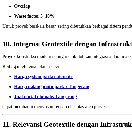
Overlap
Waste factor 5–10%
Untuk proyek berskala besar, sering dibutuhkan berbagai sistem pen
10. Integrasi Geotextile dengan Infrastru
Proyek konstruksi modern sering membutuhkan integrasi antara mater
Berbagai referensi teknis seperti:
Harga system parkir otomatis
Harga palang pintu parkir Tangerang
Jual portal otomatis Tangerang
dapat membantu menyusun rencana fasilitas area proyek.
11. Relevansi Geotextile dengan Infrastru