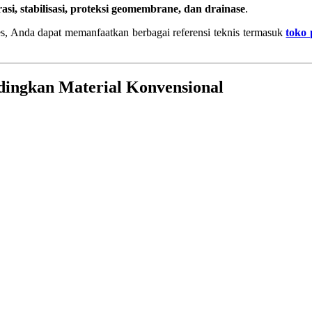
arasi, stabilisasi, proteksi geomembrane, dan drainase
.
s, Anda dapat memanfaatkan berbagai referensi teknis termasuk
toko 
dingkan Material Konvensional