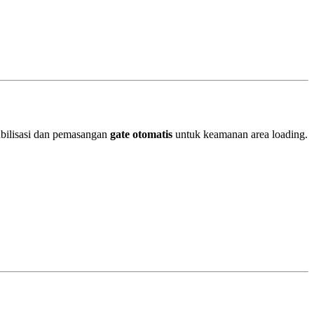
abilisasi dan pemasangan
gate otomatis
untuk keamanan area loading.