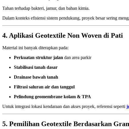
Tahan terhadap bakteri, jamur, dan bahan kimia.
Dalam konteks efisiensi sistem pendukung, proyek besar sering meng
4. Aplikasi Geotextile Non Woven di Pati
Material ini banyak diterapkan pada:
Perkuatan struktur jalan
dan area parkir
Stabilisasi tanah dasar
Drainase bawah tanah
Filtrasi saluran air dan tanggul
Pelindung geomembrane kolam & TPA
Untuk integrasi lokasi kendaraan dan akses proyek, referensi seperti
j
5. Pemilihan Geotextile Berdasarkan Gra