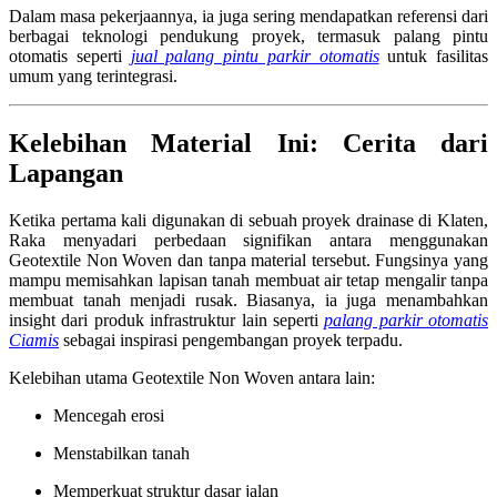
Dalam masa pekerjaannya, ia juga sering mendapatkan referensi dari
berbagai teknologi pendukung proyek, termasuk palang pintu
otomatis seperti
jual palang pintu parkir otomatis
untuk fasilitas
umum yang terintegrasi.
Kelebihan Material Ini: Cerita dari
Lapangan
Ketika pertama kali digunakan di sebuah proyek drainase di Klaten,
Raka menyadari perbedaan signifikan antara menggunakan
Geotextile Non Woven dan tanpa material tersebut. Fungsinya yang
mampu memisahkan lapisan tanah membuat air tetap mengalir tanpa
membuat tanah menjadi rusak. Biasanya, ia juga menambahkan
insight dari produk infrastruktur lain seperti
palang parkir otomatis
Ciamis
sebagai inspirasi pengembangan proyek terpadu.
Kelebihan utama Geotextile Non Woven antara lain:
Mencegah erosi
Menstabilkan tanah
Memperkuat struktur dasar jalan