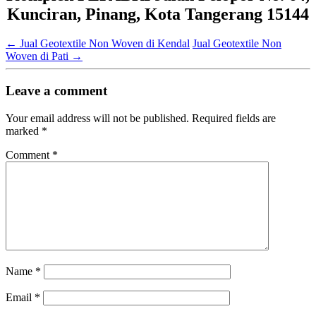
Kunciran, Pinang, Kota Tangerang 15144
←
Jual Geotextile Non Woven di Kendal
Jual Geotextile Non
Woven di Pati
→
Leave a comment
Your email address will not be published.
Required fields are
marked
*
Comment
*
Name
*
Email
*