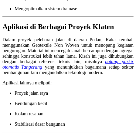
Mengoptimalkan sistem drainase
Aplikasi di Berbagai Proyek Klaten
Dalam proyek pelebaran jalan di daerah Pedan, Raka kembali
menggunakan Geotextile Non Woven untuk menopang kegiatan
pengurugan. Material ini mencegah tanah bercampur dengan agregat
sehingga konstruksi lebih tahan lama. Kisah ini juga dihubungkan
dengan berbagai referensi teknis lain, misalnya
palang parkir
otomatis Tangerang
yang menunjukkan bagaimana setiap sektor
pembangunan kini mengandalkan teknologi modern.
Aplikasi lainnya meliputi:
Proyek jalan raya
Bendungan kecil
Kolam resapan
Stabilisasi dasar bangunan