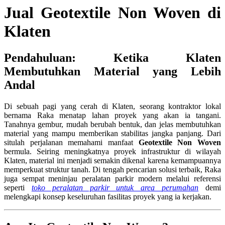
Jual Geotextile Non Woven di
Klaten
Pendahuluan: Ketika Klaten
Membutuhkan Material yang Lebih
Andal
Di sebuah pagi yang cerah di Klaten, seorang kontraktor lokal
bernama Raka menatap lahan proyek yang akan ia tangani.
Tanahnya gembur, mudah berubah bentuk, dan jelas membutuhkan
material yang mampu memberikan stabilitas jangka panjang. Dari
situlah perjalanan memahami manfaat
Geotextile Non Woven
bermula. Seiring meningkatnya proyek infrastruktur di wilayah
Klaten, material ini menjadi semakin dikenal karena kemampuannya
memperkuat struktur tanah. Di tengah pencarian solusi terbaik, Raka
juga sempat meninjau peralatan parkir modern melalui referensi
seperti
toko peralatan parkir untuk area perumahan
demi
melengkapi konsep keseluruhan fasilitas proyek yang ia kerjakan.