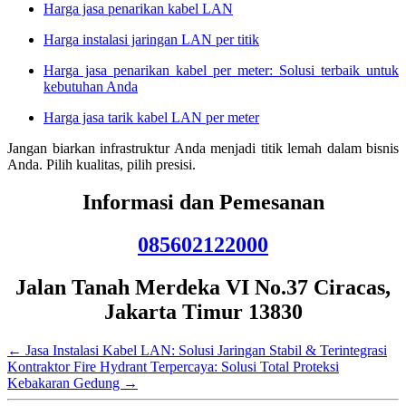
Harga jasa penarikan kabel LAN
Harga instalasi jaringan LAN per titik
Harga jasa penarikan kabel per meter: Solusi terbaik untuk
kebutuhan Anda
Harga jasa tarik kabel LAN per meter
Jangan biarkan infrastruktur Anda menjadi titik lemah dalam bisnis
Anda. Pilih kualitas, pilih presisi.
Informasi dan Pemesanan
085602122000
Jalan Tanah Merdeka VI No.37 Ciracas,
Jakarta Timur 13830
←
Jasa Instalasi Kabel LAN: Solusi Jaringan Stabil & Terintegrasi
Kontraktor Fire Hydrant Terpercaya: Solusi Total Proteksi
Kebakaran Gedung
→