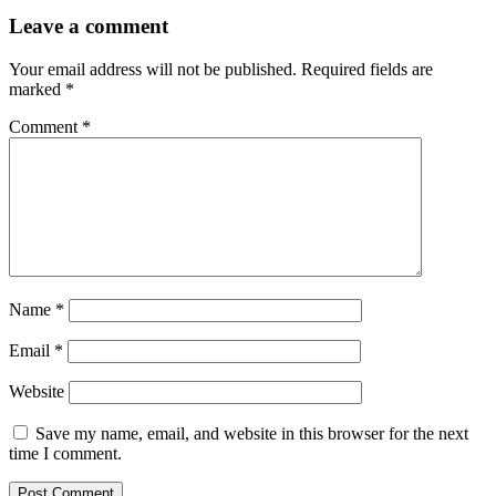
Leave a comment
Your email address will not be published.
Required fields are
marked
*
Comment
*
Name
*
Email
*
Website
Save my name, email, and website in this browser for the next
time I comment.