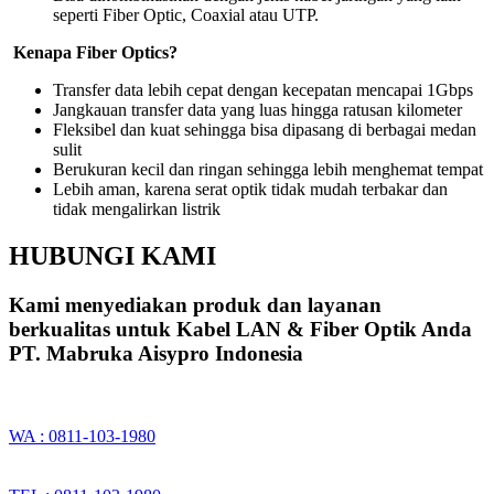
seperti Fiber Optic, Coaxial atau UTP.
Kenapa Fiber Optics?
Transfer data lebih cepat dengan kecepatan mencapai 1Gbps
Jangkauan transfer data yang luas hingga ratusan kilometer
Fleksibel dan kuat sehingga bisa dipasang di berbagai medan
sulit
Berukuran kecil dan ringan sehingga lebih menghemat tempat
Lebih aman, karena serat optik tidak mudah terbakar dan
tidak mengalirkan listrik
HUBUNGI KAMI
Kami menyediakan produk dan layanan
berkualitas untuk Kabel LAN & Fiber Optik Anda
PT. Mabruka Aisypro Indonesia
WA : 0811-103-1980