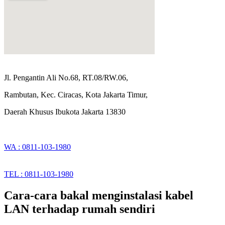
Jl. Pengantin Ali No.68, RT.08/RW.06,
Rambutan, Kec. Ciracas, Kota Jakarta Timur,
Daerah Khusus Ibukota Jakarta 13830
WA : 0811-103-1980
TEL : 0811-103-1980
Cara-cara bakal menginstalasi kabel
LAN terhadap rumah sendiri