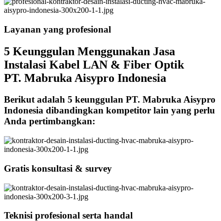
Layanan yang profesional
5 Keunggulan Menggunakan Jasa
Instalasi Kabel LAN & Fiber Optik
PT. Mabruka Aisypro Indonesia
Berikut adalah 5 keunggulan PT. Mabruka Aisypro
Indonesia dibandingkan kompetitor lain yang perlu
Anda pertimbangkan:
Gratis konsultasi & survey
Teknisi profesional serta handal