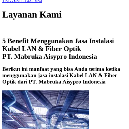
TEL : 0811-103-1980
Layanan Kami
5 Benefit Menggunakan Jasa Instalasi
Kabel LAN & Fiber Optik
PT. Mabruka Aisypro Indonesia
Berikut ini manfaat yang bisa Anda terima ketika
menggunakan jasa instalasi Kabel LAN & Fiber
Optik dari PT. Mabruka Aisypro Indonesia