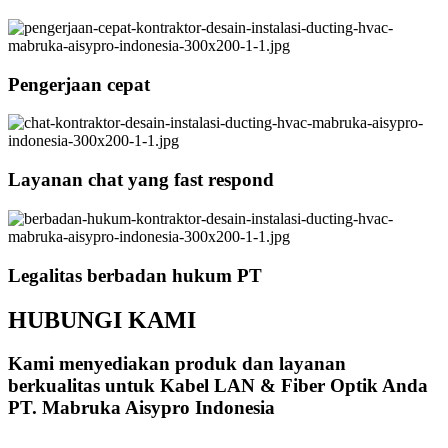
Pengerjaan cepat
Layanan chat yang fast respond
Legalitas berbadan hukum PT
HUBUNGI KAMI
Kami menyediakan produk dan layanan
berkualitas untuk Kabel LAN & Fiber Optik Anda
PT. Mabruka Aisypro Indonesia