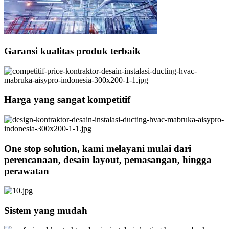
Garansi kualitas produk terbaik
Harga yang sangat kompetitif
One stop solution, kami melayani mulai dari
perencanaan, desain layout, pemasangan, hingga
perawatan
Sistem yang mudah