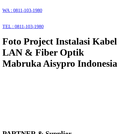
WA : 0811-103-1980
TEL : 0811-103-1980
Foto Project Instalasi Kabel
LAN & Fiber Optik
Mabruka Aisypro Indonesia
PARTNER & Supplier