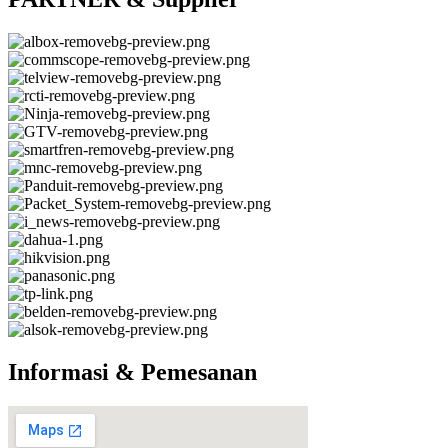
Informasi & Pemesanan