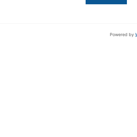
Powered by