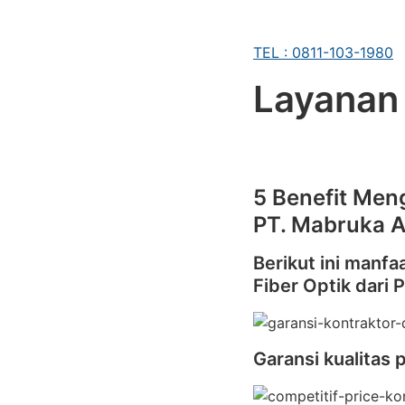
TEL : 0811-103-1980
Layanan
5 Benefit Men
PT. Mabruka A
Berikut ini manfa
Fiber Optik dari 
Garansi kualitas 