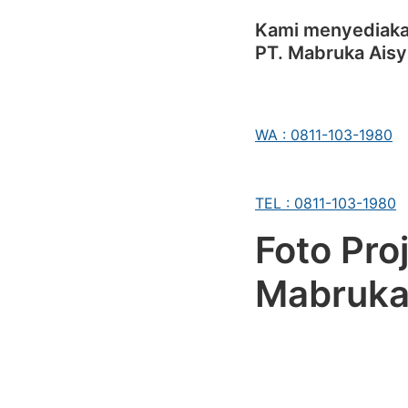
Kami menyediakan
PT. Mabruka Aisy
WA : 0811-103-1980
TEL : 0811-103-1980
Foto Pro
Mabruka 