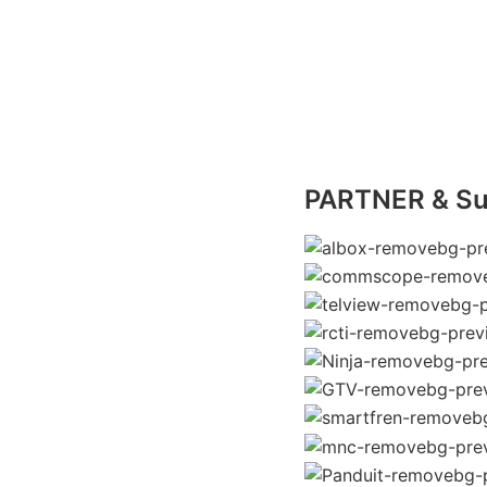
PARTNER & Su