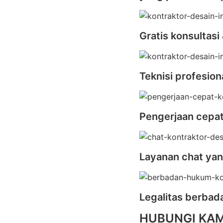
Gratis konsultasi
Teknisi profesion
Pengerjaan cepa
Layanan chat yan
Legalitas berba
HUBUNGI KAM