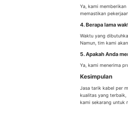
Ya, kami memberikan 
memastikan pekerjaan 
4. Berapa lama wak
Waktu yang dibutuhka
Namun, tim kami akan
5. Apakah Anda men
Ya, kami menerima pr
Kesimpulan
Jasa tarik kabel per 
kualitas yang terbai
kami sekarang untuk 