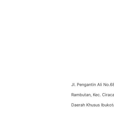
Jl. Pengantin Ali No.
Rambutan, Kec. Ciraca
Daerah Khusus Ibukot