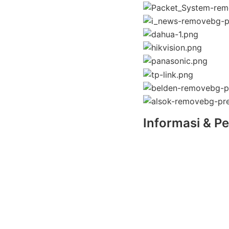
Informasi & 