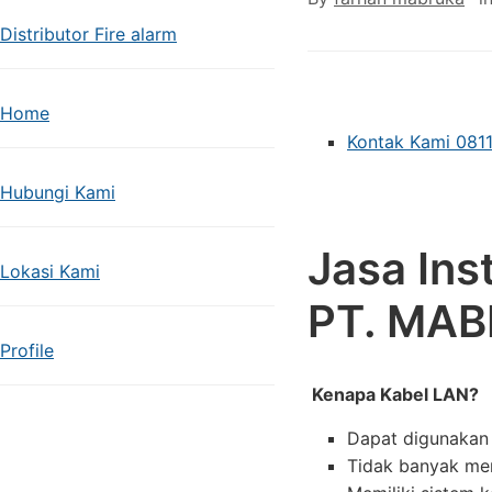
Distributor Fire alarm
Home
Kontak Kami 081
Hubungi Kami
Jasa Ins
Lokasi Kami
PT. MAB
Profile
Kenapa Kabel LAN?
Dapat digunakan 
Tidak banyak me