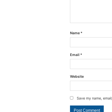
Name
*
Email
*
Website
Save my name, email, 