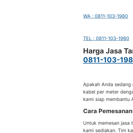
WA : 0811-103-1980
TEL : 0811-103-1980
Harga Jasa Ta
0811-103-19
Apakah Anda sedang m
kabel per meter denga
kami siap membantu A
Cara Pemesanan
Untuk memesan jasa ta
kami sediakan. Tim k