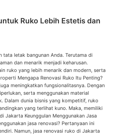
 untuk Ruko Lebih Estetis dan
n tata letak bangunan Anda. Terutama di
nyaman dan menarik menjadi keharusan.
in ruko yang lebih menarik dan modern, serta
roperti Mengapa Renovasi Ruko Itu Penting?
juga meningkatkan fungsionalitasnya. Dengan
diperlukan, serta menggunakan material
. Dalam dunia bisnis yang kompetitif, ruko
andingkan yang terlihat kuno. Maka, memiliki
s di Jakarta Keunggulan Menggunakan Jasa
nggunakan jasa renovasi? Pertanyaan ini
diri. Namun, jasa renovasi ruko di Jakarta