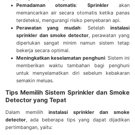
Pemadaman otomatis
:
Sprinkler
akan
memancarkan air secara otomatis ketika panas
terdeteksi, mengurangi risiko penyebaran api.
Perawatan yang mudah
: Setelah
instalasi
sprinkler dan smoke detector
, perawatan yang
diperlukan sangat minim namun sistem tetap
bekerja secara optimal.
Meningkatkan keselamatan penghuni
: Sistem ini
memberikan waktu tambahan bagi penghuni
untuk menyelamatkan diri sebelum kebakaran
semakin meluas.
Tips Memilih Sistem Sprinkler dan Smoke
Detector yang Tepat
Dalam memilih
instalasi sprinkler dan smoke
detector
, ada beberapa tips yang dapat dijadikan
pertimbangan, yaitu: