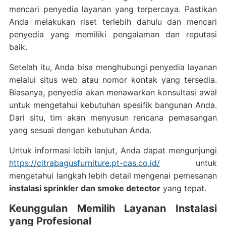
mencari penyedia layanan yang terpercaya. Pastikan
Anda melakukan riset terlebih dahulu dan mencari
penyedia yang memiliki pengalaman dan reputasi
baik.
Setelah itu, Anda bisa menghubungi penyedia layanan
melalui situs web atau nomor kontak yang tersedia.
Biasanya, penyedia akan menawarkan konsultasi awal
untuk mengetahui kebutuhan spesifik bangunan Anda.
Dari situ, tim akan menyusun rencana pemasangan
yang sesuai dengan kebutuhan Anda.
Untuk informasi lebih lanjut, Anda dapat mengunjungi
https://citrabagusfurniture.pt-cas.co.id/
untuk
mengetahui langkah lebih detail mengenai pemesanan
instalasi sprinkler dan smoke detector
yang tepat.
Keunggulan Memilih Layanan Instalasi
yang Profesional