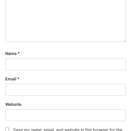
Name
*
Email
*
Website
Save my name, email, and website in this browser for the