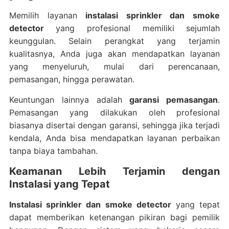
Memilih layanan
instalasi sprinkler dan smoke
detector
yang profesional memiliki sejumlah
keunggulan. Selain perangkat yang terjamin
kualitasnya, Anda juga akan mendapatkan layanan
yang menyeluruh, mulai dari perencanaan,
pemasangan, hingga perawatan.
Keuntungan lainnya adalah
garansi pemasangan
.
Pemasangan yang dilakukan oleh profesional
biasanya disertai dengan garansi, sehingga jika terjadi
kendala, Anda bisa mendapatkan layanan perbaikan
tanpa biaya tambahan.
Keamanan Lebih Terjamin dengan
Instalasi yang Tepat
Instalasi sprinkler dan smoke detector
yang tepat
dapat memberikan ketenangan pikiran bagi pemilik