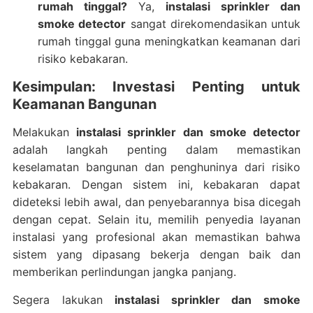
rumah tinggal?
Ya,
instalasi sprinkler dan
smoke detector
sangat direkomendasikan untuk
rumah tinggal guna meningkatkan keamanan dari
risiko kebakaran.
Kesimpulan: Investasi Penting untuk
Keamanan Bangunan
Melakukan
instalasi sprinkler dan smoke detector
adalah langkah penting dalam memastikan
keselamatan bangunan dan penghuninya dari risiko
kebakaran. Dengan sistem ini, kebakaran dapat
dideteksi lebih awal, dan penyebarannya bisa dicegah
dengan cepat. Selain itu, memilih penyedia layanan
instalasi yang profesional akan memastikan bahwa
sistem yang dipasang bekerja dengan baik dan
memberikan perlindungan jangka panjang.
Segera lakukan
instalasi sprinkler dan smoke