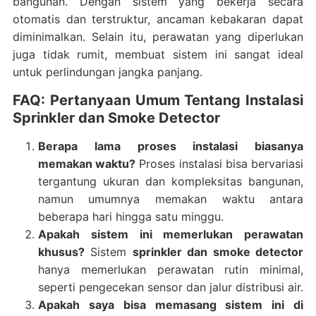
bangunan. Dengan sistem yang bekerja secara
otomatis dan terstruktur, ancaman kebakaran dapat
diminimalkan. Selain itu, perawatan yang diperlukan
juga tidak rumit, membuat sistem ini sangat ideal
untuk perlindungan jangka panjang.
FAQ: Pertanyaan Umum Tentang Instalasi
Sprinkler dan Smoke Detector
Berapa lama proses instalasi biasanya
memakan waktu?
Proses instalasi bisa bervariasi
tergantung ukuran dan kompleksitas bangunan,
namun umumnya memakan waktu antara
beberapa hari hingga satu minggu.
Apakah sistem ini memerlukan perawatan
khusus?
Sistem
sprinkler dan smoke detector
hanya memerlukan perawatan rutin minimal,
seperti pengecekan sensor dan jalur distribusi air.
Apakah saya bisa memasang sistem ini di