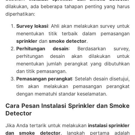
dilakukan, ada beberapa tahapan penting yang harus
diperhatikan:
Survey lokasi
: Ahli akan melakukan survey untuk
menentukan titik terbaik dalam pemasangan
sprinkler
dan
smoke detector
.
Perhitungan desain
: Berdasarkan survey,
perhitungan desain akan dilakukan untuk
menentukan jumlah perangkat yang dibutuhkan
dan titik pemasangan.
Pemasangan perangkat
: Setelah desain disetujui,
tim akan melakukan pemasangan perangkat
dengan mematuhi standar keselamatan.
Cara Pesan Instalasi Sprinkler dan Smoke
Detector
Jika Anda tertarik untuk melakukan
instalasi sprinkler
dan smoke detector
, langkah pertama adalah