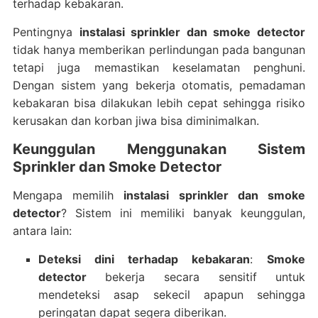
terhadap kebakaran.
Pentingnya
instalasi sprinkler dan smoke detector
tidak hanya memberikan perlindungan pada bangunan
tetapi juga memastikan keselamatan penghuni.
Dengan sistem yang bekerja otomatis, pemadaman
kebakaran bisa dilakukan lebih cepat sehingga risiko
kerusakan dan korban jiwa bisa diminimalkan.
Keunggulan Menggunakan Sistem
Sprinkler dan Smoke Detector
Mengapa memilih
instalasi sprinkler dan smoke
detector
? Sistem ini memiliki banyak keunggulan,
antara lain:
Deteksi dini terhadap kebakaran
:
Smoke
detector
bekerja secara sensitif untuk
mendeteksi asap sekecil apapun sehingga
peringatan dapat segera diberikan.