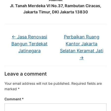
Jl. Tanah Merdeka VI No.37, Rambutan Ciracas,
Jakarta Timur, DKI Jakarta 13830
←
Jasa Renovasi
Perbaikan Ruang
Bangun Terdekat
Kantor Jakarta
Jatinegara
Selatan Keramat Jati
→
Leave a comment
Your email address will not be published.
Required fields are
marked
*
Comment
*