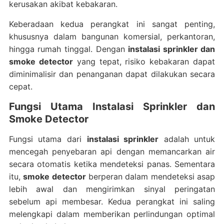
kerusakan akibat kebakaran.
Keberadaan kedua perangkat ini sangat penting,
khususnya dalam bangunan komersial, perkantoran,
hingga rumah tinggal. Dengan
instalasi sprinkler dan
smoke detector
yang tepat, risiko kebakaran dapat
diminimalisir dan penanganan dapat dilakukan secara
cepat.
Fungsi Utama Instalasi Sprinkler dan
Smoke Detector
Fungsi utama dari
instalasi sprinkler
adalah untuk
mencegah penyebaran api dengan memancarkan air
secara otomatis ketika mendeteksi panas. Sementara
itu,
smoke detector
berperan dalam mendeteksi asap
lebih awal dan mengirimkan sinyal peringatan
sebelum api membesar. Kedua perangkat ini saling
melengkapi dalam memberikan perlindungan optimal