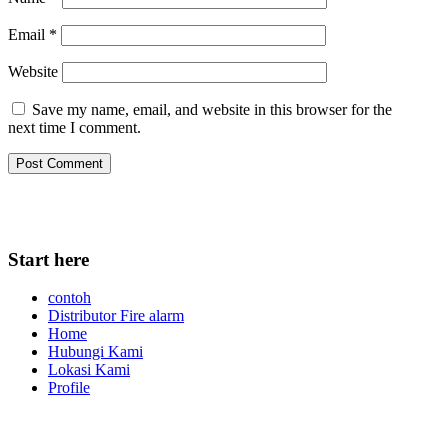
Email
*
Website
Save my name, email, and website in this browser for the
next time I comment.
Start here
contoh
Distributor Fire alarm
Home
Hubungi Kami
Lokasi Kami
Profile