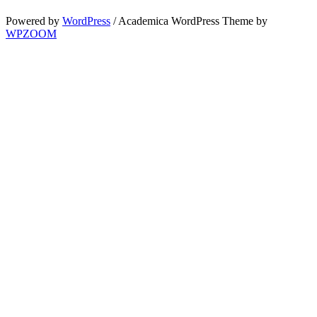
Powered by
WordPress
/ Academica WordPress Theme by
WPZOOM