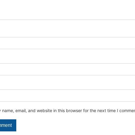
name, email, and website in this browser for the next time I commen