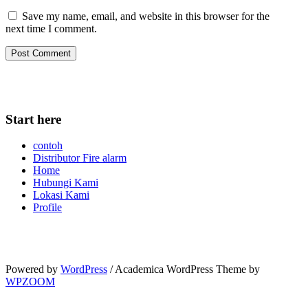
Save my name, email, and website in this browser for the
next time I comment.
Start here
contoh
Distributor Fire alarm
Home
Hubungi Kami
Lokasi Kami
Profile
Powered by
WordPress
/ Academica WordPress Theme by
WPZOOM