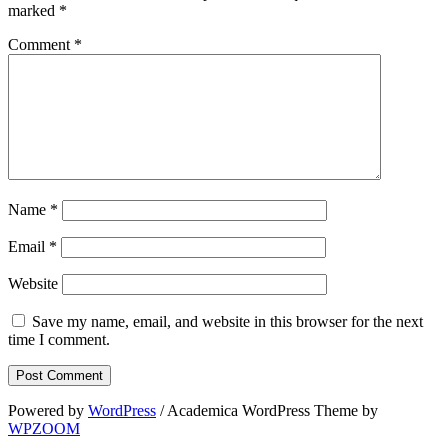
marked
*
Comment
*
Name
*
Email
*
Website
Save my name, email, and website in this browser for the next
time I comment.
Powered by
WordPress
/ Academica WordPress Theme by
WPZOOM