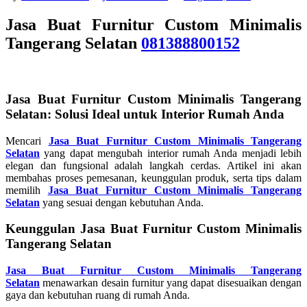
Jasa Buat Furnitur Custom Minimalis
Tangerang Selatan
081388800152
Jasa Buat Furnitur Custom Minimalis Tangerang
Selatan: Solusi Ideal untuk Interior Rumah Anda
Mencari
Jasa Buat Furnitur Custom Minimalis Tangerang
Selatan
yang dapat mengubah interior rumah Anda menjadi lebih
elegan dan fungsional adalah langkah cerdas. Artikel ini akan
membahas proses pemesanan, keunggulan produk, serta tips dalam
memilih
Jasa Buat Furnitur Custom Minimalis Tangerang
Selatan
yang sesuai dengan kebutuhan Anda.
Keunggulan Jasa Buat Furnitur Custom Minimalis
Tangerang Selatan
Jasa Buat Furnitur Custom Minimalis Tangerang
Selatan
menawarkan desain furnitur yang dapat disesuaikan dengan
gaya dan kebutuhan ruang di rumah Anda.