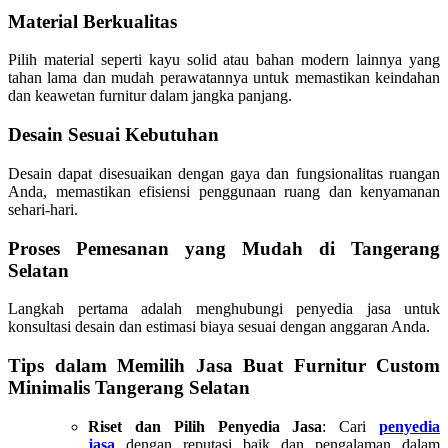
Material Berkualitas
Pilih material seperti kayu solid atau bahan modern lainnya yang
tahan lama dan mudah perawatannya untuk memastikan keindahan
dan keawetan furnitur dalam jangka panjang.
Desain Sesuai Kebutuhan
Desain dapat disesuaikan dengan gaya dan fungsionalitas ruangan
Anda, memastikan efisiensi penggunaan ruang dan kenyamanan
sehari-hari.
Proses Pemesanan yang Mudah di Tangerang
Selatan
Langkah pertama adalah menghubungi penyedia jasa untuk
konsultasi desain dan estimasi biaya sesuai dengan anggaran Anda.
Tips dalam Memilih Jasa Buat Furnitur Custom
Minimalis Tangerang Selatan
Riset dan Pilih Penyedia Jasa
: Cari
penyedia
jasa
dengan reputasi baik dan pengalaman dalam