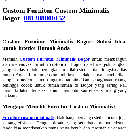
Custom Furnitur Custom Minimalis
Bogor
081388800152
Custom Furnitur Minimalis Bogor: Solusi Ideal
untuk Interior Rumah Anda
Memilih
Custom Furnitur Minimalis Bogor
untuk membangun
atau merenovasi furnitur custom di Bogor dapat menjadi langkah
yang cerdas untuk meningkatkan nilai estetika dan fungsionalitas
rumah Anda. Furnitur custom minimalis tidak hanya memberikan
tampilan modern namun juga mengoptimalkan penggunaan ruang,
sehingga cocok untuk rumah-rumah di Bogor yang sering kali
memiliki lahan terbatas namun membutuhkan efisiensi ruang yang
maksimal.
Mengapa Memilih Furnitur Custom Minimalis?
Furnitur custom minimalis
tidak hanya tentang estetika, tetapi juga
tentang efisiensi. Dengan desain yang sederhana namun elegan,
Anda bisa mendapatkan ruang yang bersih dan terorganisir dengan