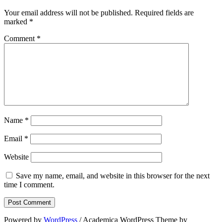
Your email address will not be published.
Required fields are
marked
*
Comment
*
Name
*
Email
*
Website
Save my name, email, and website in this browser for the next
time I comment.
Powered by
WordPress
/ Academica WordPress Theme by