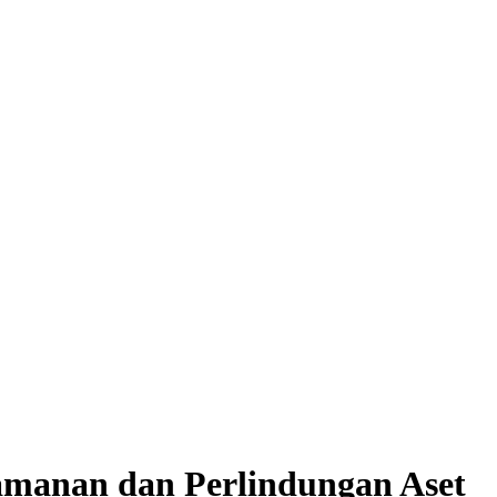
amanan dan Perlindungan Aset