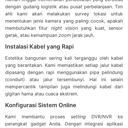
dengan gudang logistik atau pusat perbelanjaan. Tim
ahli kami akan melakukan survey lokasi untuk
menentukan jenis kamera yang paling cocok, apakah
membutuhkan fitur
night vision
yang kuat, sensor
gerak, atau kemampuan
zoom
jarak jauh.
Instalasi Kabel yang Rapi
Estetika bangunan sering kali terganggu oleh kabel
yang berantakan. Kami memastikan setiap jalur kabel
dipasang dengan rapi menggunakan pipa pelindung
(conduit) atau jalur tersembunyi. Hal ini selain
mempercantik tampilan juga melindungi kabel dari
gigitan hama atau cuaca ekstrem.
Konfigurasi Sistem Online
Kami membantu proses
setting
DVR/NVR ke
perangkat gadget Anda. Dengan integrasi aplikasi