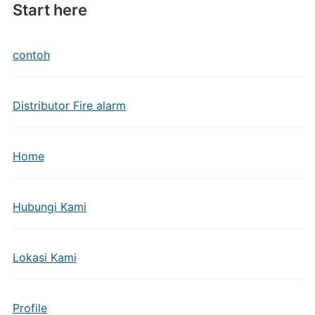
Start here
contoh
Distributor Fire alarm
Home
Hubungi Kami
Lokasi Kami
Profile