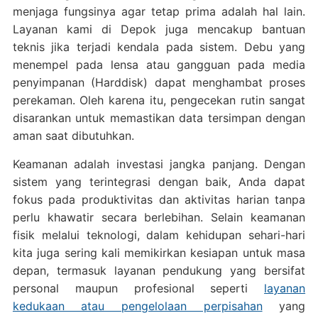
menjaga fungsinya agar tetap prima adalah hal lain.
Layanan kami di Depok juga mencakup bantuan
teknis jika terjadi kendala pada sistem. Debu yang
menempel pada lensa atau gangguan pada media
penyimpanan (Harddisk) dapat menghambat proses
perekaman. Oleh karena itu, pengecekan rutin sangat
disarankan untuk memastikan data tersimpan dengan
aman saat dibutuhkan.
Keamanan adalah investasi jangka panjang. Dengan
sistem yang terintegrasi dengan baik, Anda dapat
fokus pada produktivitas dan aktivitas harian tanpa
perlu khawatir secara berlebihan. Selain keamanan
fisik melalui teknologi, dalam kehidupan sehari-hari
kita juga sering kali memikirkan kesiapan untuk masa
depan, termasuk layanan pendukung yang bersifat
personal maupun profesional seperti
layanan
kedukaan atau pengelolaan perpisahan
yang