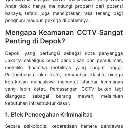
Anda tidak hanya melindungi properti dari potensi
bahaya, tetapi juga menciptakan rasa tenang bagi
penghuni maupun pekerja di dalamnya.
Mengapa Keamanan CCTV Sangat
Penting di Depok?
Depok, yang berfungsi sebagai kota penyangga
Jakarta sekaligus pusat pendidikan dan pemukiman,
memiliki dinamika mobilitas yang sangat tinggi.
Pertumbuhan ruko, kafe, perumahan klaster, hingga
kos-kosan mahasiswa menuntut standar keamanan
yang lebih ketat. Pemasangan CCTV bukan lagi
dianggap sebagai barang mewah, melainkan
kebutuhan infrastruktur dasar.
1. Efek Pencegahan Kriminalitas
Secara psikologis, keberadaan kamera pengawas