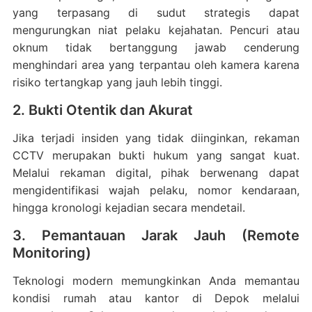
yang terpasang di sudut strategis dapat
mengurungkan niat pelaku kejahatan. Pencuri atau
oknum tidak bertanggung jawab cenderung
menghindari area yang terpantau oleh kamera karena
risiko tertangkap yang jauh lebih tinggi.
2. Bukti Otentik dan Akurat
Jika terjadi insiden yang tidak diinginkan, rekaman
CCTV merupakan bukti hukum yang sangat kuat.
Melalui rekaman digital, pihak berwenang dapat
mengidentifikasi wajah pelaku, nomor kendaraan,
hingga kronologi kejadian secara mendetail.
3. Pemantauan Jarak Jauh (Remote
Monitoring)
Teknologi modern memungkinkan Anda memantau
kondisi rumah atau kantor di Depok melalui