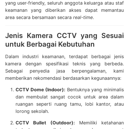
yang user-friendly, seluruh anggota keluarga atau staf
keamanan yang diberikan akses dapat memantau
area secara bersamaan secara
real-time
.
Jenis Kamera CCTV yang Sesuai
untuk Berbagai Kebutuhan
Dalam industri keamanan, terdapat berbagai jenis
kamera dengan spesifikasi teknis yang berbeda.
Sebagai penyedia jasa berpengalaman, kami
memberikan rekomendasi berdasarkan kegunaannya:
CCTV Dome (Indoor):
Bentuknya yang minimalis
dan membulat sangat cocok untuk area dalam
ruangan seperti ruang tamu, lobi kantor, atau
lorong sekolah.
CCTV Bullet (Outdoor):
Memiliki ketahanan