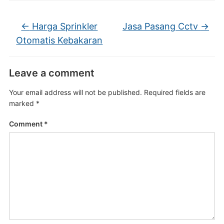
←
Harga Sprinkler
Jasa Pasang Cctv
→
Otomatis Kebakaran
Leave a comment
Your email address will not be published.
Required fields are
marked
*
Comment
*