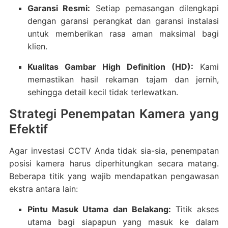
Garansi Resmi:
Setiap pemasangan dilengkapi
dengan garansi perangkat dan garansi instalasi
untuk memberikan rasa aman maksimal bagi
klien.
Kualitas Gambar High Definition (HD):
Kami
memastikan hasil rekaman tajam dan jernih,
sehingga detail kecil tidak terlewatkan.
Strategi Penempatan Kamera yang
Efektif
Agar investasi CCTV Anda tidak sia-sia, penempatan
posisi kamera harus diperhitungkan secara matang.
Beberapa titik yang wajib mendapatkan pengawasan
ekstra antara lain:
Pintu Masuk Utama dan Belakang:
Titik akses
utama bagi siapapun yang masuk ke dalam