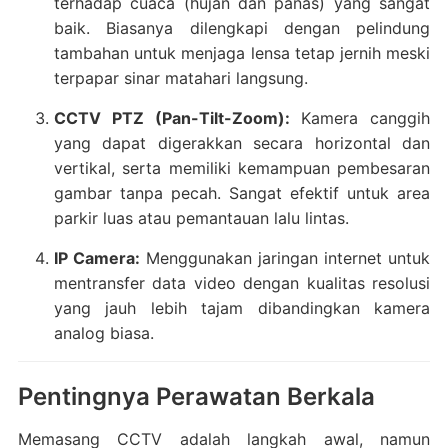
terhadap cuaca (hujan dan panas) yang sangat
baik. Biasanya dilengkapi dengan pelindung
tambahan untuk menjaga lensa tetap jernih meski
terpapar sinar matahari langsung.
CCTV PTZ (Pan-Tilt-Zoom):
Kamera canggih
yang dapat digerakkan secara horizontal dan
vertikal, serta memiliki kemampuan pembesaran
gambar tanpa pecah. Sangat efektif untuk area
parkir luas atau pemantauan lalu lintas.
IP Camera:
Menggunakan jaringan internet untuk
mentransfer data video dengan kualitas resolusi
yang jauh lebih tajam dibandingkan kamera
analog biasa.
Pentingnya Perawatan Berkala
Memasang CCTV adalah langkah awal, namun