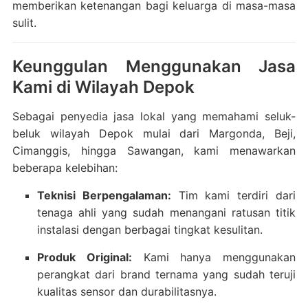
memberikan ketenangan bagi keluarga di masa-masa
sulit.
Keunggulan Menggunakan Jasa
Kami di Wilayah Depok
Sebagai penyedia jasa lokal yang memahami seluk-
beluk wilayah Depok mulai dari Margonda, Beji,
Cimanggis, hingga Sawangan, kami menawarkan
beberapa kelebihan:
Teknisi Berpengalaman:
Tim kami terdiri dari
tenaga ahli yang sudah menangani ratusan titik
instalasi dengan berbagai tingkat kesulitan.
Produk Original:
Kami hanya menggunakan
perangkat dari brand ternama yang sudah teruji
kualitas sensor dan durabilitasnya.