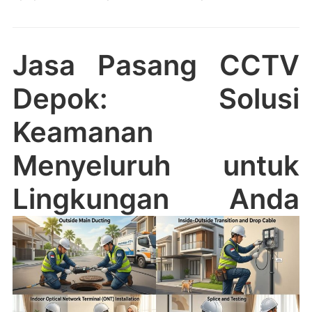
Jasa Pasang CCTV
Depok: Solusi
Keamanan
Menyeluruh untuk
Lingkungan Anda