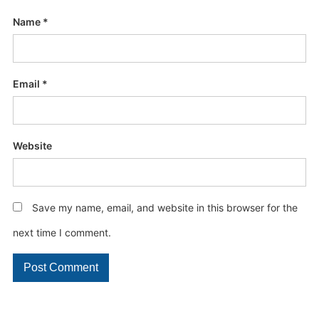
Name
*
Email
*
Website
Save my name, email, and website in this browser for the
next time I comment.