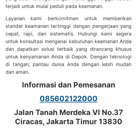
terjadi untuk mulai peduli pada keamanan.
Layanan kami berkomitmen untuk memberikan
standar keamanan tertinggi dengan pengerjaan yang
cepat, rapi, dan sistematis. Hubungi kami segera
untuk konsultasi mengenai kebutuhan keamanan Anda
dan dapatkan solusi terbaik yang dirancang khusus
untuk kenyamanan Anda di Depok. Dengan teknologi
di tangan, pantau dunia Anda dengan lebih mudah
dan aman.
Informasi dan Pemesanan
085602122000
Jalan Tanah Merdeka VI No.37
Ciracas, Jakarta Timur 13830