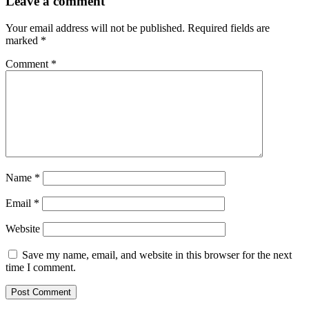
Leave a comment
Your email address will not be published.
Required fields are
marked
*
Comment
*
Name
*
Email
*
Website
Save my name, email, and website in this browser for the next
time I comment.