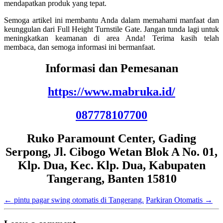
mendapatkan produk yang tepat.
Semoga artikel ini membantu Anda dalam memahami manfaat dan
keunggulan dari Full Height Turnstile Gate. Jangan tunda lagi untuk
meningkatkan keamanan di area Anda! Terima kasih telah
membaca, dan semoga informasi ini bermanfaat.
Informasi dan Pemesanan
https://www.mabruka.id/
087778107700
Ruko Paramount Center, Gading
Serpong, Jl. Cibogo Wetan Blok A No. 01,
Klp. Dua, Kec. Klp. Dua, Kabupaten
Tangerang, Banten 15810
←
pintu pagar swing otomatis di Tangerang.
Parkiran Otomatis
→