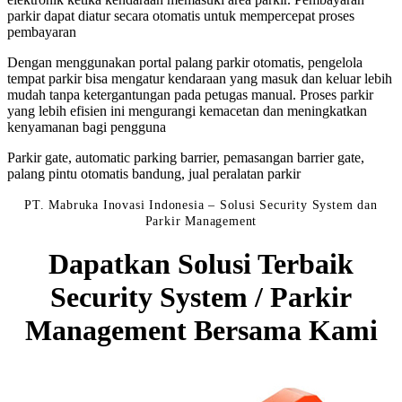
parkir dapat diatur secara otomatis untuk mempercepat proses
pembayaran
Dengan menggunakan portal palang parkir otomatis, pengelola
tempat parkir bisa mengatur kendaraan yang masuk dan keluar lebih
mudah tanpa ketergantungan pada petugas manual. Proses parkir
yang lebih efisien ini mengurangi kemacetan dan meningkatkan
kenyamanan bagi pengguna
Parkir gate, automatic parking barrier, pemasangan barrier gate,
palang pintu otomatis bandung, jual peralatan parkir
PT. Mabruka Inovasi Indonesia – Solusi Security System dan
Parkir Management
Dapatkan Solusi Terbaik
Security System / Parkir
Management Bersama Kami