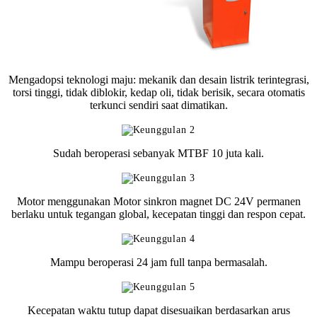
Mengadopsi teknologi maju: mekanik dan desain listrik terintegrasi,
torsi tinggi, tidak diblokir, kedap oli, tidak berisik, secara otomatis
terkunci sendiri saat dimatikan.
Sudah beroperasi sebanyak MTBF 10 juta kali.
Motor menggunakan Motor sinkron magnet DC 24V permanen
berlaku untuk tegangan global, kecepatan tinggi dan respon cepat.
Mampu beroperasi 24 jam full tanpa bermasalah.
Kecepatan waktu tutup dapat disesuaikan berdasarkan arus