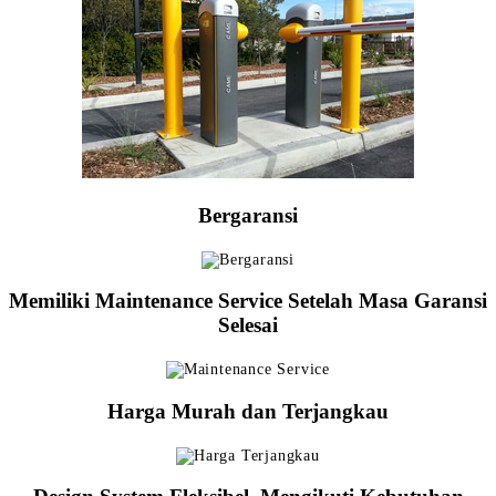
Bergaransi
Memiliki Maintenance Service Setelah Masa Garansi
Selesai
Harga Murah dan Terjangkau