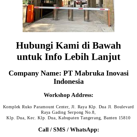
Hubungi Kami di Bawah
untuk Info Lebih Lanjut
Company Name: PT Mabruka Inovasi
Indonesia
Workshop Address:
Komplek Ruko Paramount Center, Jl. Raya Klp. Dua Jl. Boulevard
Raya Gading Serpong No.8,
Klp. Dua, Kec. Klp. Dua, Kabupaten Tangerang, Banten 15810
Call / SMS / WhatsApp: