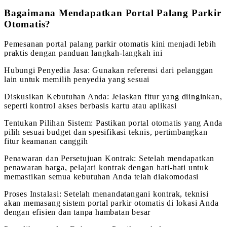
Bagaimana Mendapatkan Portal Palang Parkir
Otomatis?
Pemesanan portal palang parkir otomatis kini menjadi lebih
praktis dengan panduan langkah-langkah ini
Hubungi Penyedia Jasa: Gunakan referensi dari pelanggan
lain untuk memilih penyedia yang sesuai
Diskusikan Kebutuhan Anda: Jelaskan fitur yang diinginkan,
seperti kontrol akses berbasis kartu atau aplikasi
Tentukan Pilihan Sistem: Pastikan portal otomatis yang Anda
pilih sesuai budget dan spesifikasi teknis, pertimbangkan
fitur keamanan canggih
Penawaran dan Persetujuan Kontrak: Setelah mendapatkan
penawaran harga, pelajari kontrak dengan hati-hati untuk
memastikan semua kebutuhan Anda telah diakomodasi
Proses Instalasi: Setelah menandatangani kontrak, teknisi
akan memasang sistem portal parkir otomatis di lokasi Anda
dengan efisien dan tanpa hambatan besar