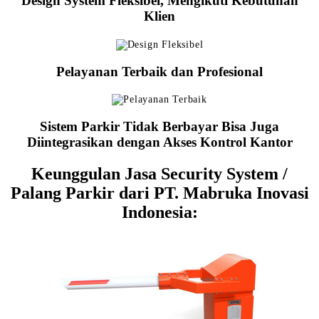
Design System Fleksibel, Mengikuti Kebutuhan
Klien
Pelayanan Terbaik dan Profesional
Sistem Parkir Tidak Berbayar Bisa Juga
Diintegrasikan dengan Akses Kontrol Kantor
Keunggulan Jasa Security System /
Palang Parkir dari PT. Mabruka Inovasi
Indonesia: