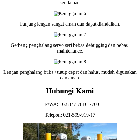
kendaraan.
Panjang lengan sangat aman dan dapat diandalkan.
Gerbang penghalang servo seri bebas-debugging dan bebas-
maintenance.
Lengan penghalang buka / tutup cepat dan halus, mudah digunakan
dan aman.
Hubungi Kami
HP/WA: +62 877-7810-7700
Telepon: 021-599-919-17