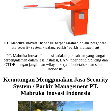
PT. Mabruka Inovasi Indonesia berpengalaman dalam pengadaan
jasa security system / palang parkir/ parkir management.
PT. Mabruka Inovasi Indonesia adalah perusahaan yang sangat
berpengalaman dalam jasa instalasi, LAN, fiber optic, Splicing dan
OTDR dengan jangkauan wilayah kerja Jabodetabek dan seluruh
Indonesia.
Keuntungan Menggunakan Jasa Security
System / Parkir Management PT.
Mabruka Inovasi Indonesia