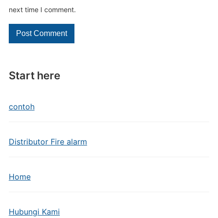
next time I comment.
Start here
contoh
Distributor Fire alarm
Home
Hubungi Kami