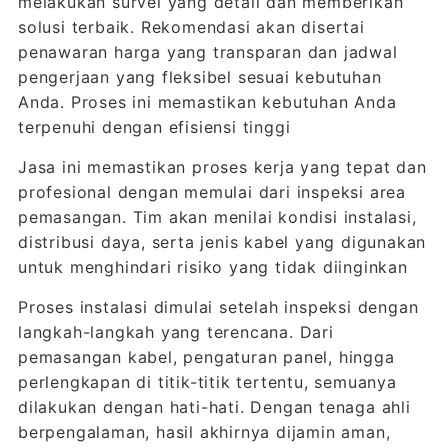
melakukan survei yang detail dan memberikan
solusi terbaik. Rekomendasi akan disertai
penawaran harga yang transparan dan jadwal
pengerjaan yang fleksibel sesuai kebutuhan
Anda. Proses ini memastikan kebutuhan Anda
terpenuhi dengan efisiensi tinggi
Jasa ini memastikan proses kerja yang tepat dan
profesional dengan memulai dari inspeksi area
pemasangan. Tim akan menilai kondisi instalasi,
distribusi daya, serta jenis kabel yang digunakan
untuk menghindari risiko yang tidak diinginkan
Proses instalasi dimulai setelah inspeksi dengan
langkah-langkah yang terencana. Dari
pemasangan kabel, pengaturan panel, hingga
perlengkapan di titik-titik tertentu, semuanya
dilakukan dengan hati-hati. Dengan tenaga ahli
berpengalaman, hasil akhirnya dijamin aman,