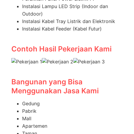
Instalasi Lampu LED Strip (Indoor dan
Outdoor)
Instalasi Kabel Tray Listrik dan Elektronik
Instalasi Kabel Feeder (Kabel Futur)
Contoh Hasil Pekerjaan Kami
Bangunan yang Bisa
Menggunakan Jasa Kami
Gedung
Pabrik
Mall
Apartemen
Taman