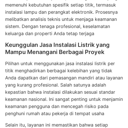
memenuhi kebutuhan spesifik setiap titik, termasuk
instalasi lampu dan perangkat elektronik. Prosesnya
melibatkan analisis teknis untuk menjaga keamanan
sistem. Dengan tenaga profesional, keselamatan
keluarga dan properti Anda tetap terjaga
Keunggulan Jasa Instalasi Listrik yang
Mampu Menangani Berbagai Proyek
Pilihan untuk menggunakan jasa instalasi listrik per
titik menghadirkan berbagai kelebihan yang tidak
Anda dapatkan dari pemasangan mandiri atau layanan
yang kurang profesional. Salah satunya adalah
kepastian bahwa instalasi dilakukan sesuai standar
keamanan nasional. Ini sangat penting untuk menjamin
keamanan pengguna dan mencegah risiko pada
penghuni rumah atau pekerja di tempat usaha
Selain itu, layanan ini memastikan bahwa setiap