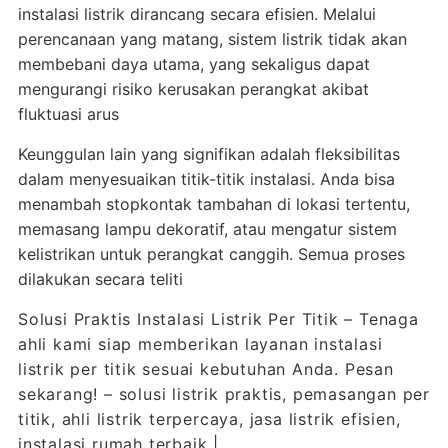
instalasi listrik dirancang secara efisien. Melalui
perencanaan yang matang, sistem listrik tidak akan
membebani daya utama, yang sekaligus dapat
mengurangi risiko kerusakan perangkat akibat
fluktuasi arus
Keunggulan lain yang signifikan adalah fleksibilitas
dalam menyesuaikan titik-titik instalasi. Anda bisa
menambah stopkontak tambahan di lokasi tertentu,
memasang lampu dekoratif, atau mengatur sistem
kelistrikan untuk perangkat canggih. Semua proses
dilakukan secara teliti
Solusi Praktis Instalasi Listrik Per Titik – Tenaga
ahli kami siap memberikan layanan instalasi
listrik per titik sesuai kebutuhan Anda. Pesan
sekarang! – solusi listrik praktis, pemasangan per
titik, ahli listrik terpercaya, jasa listrik efisien,
instalasi rumah terbaik |