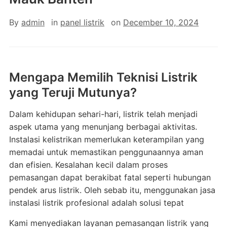
By
admin
in
panel listrik
on
December 10, 2024
Mengapa Memilih Teknisi Listrik
yang Teruji Mutunya?
Dalam kehidupan sehari-hari, listrik telah menjadi
aspek utama yang menunjang berbagai aktivitas.
Instalasi kelistrikan memerlukan keterampilan yang
memadai untuk memastikan penggunaannya aman
dan efisien. Kesalahan kecil dalam proses
pemasangan dapat berakibat fatal seperti hubungan
pendek arus listrik. Oleh sebab itu, menggunakan jasa
instalasi listrik profesional adalah solusi tepat
Kami menyediakan layanan pemasangan listrik yang