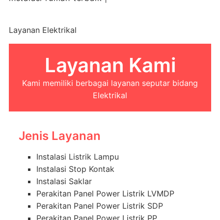
Layanan Elektrikal
Layanan Kami
Kami memiliki berbagai layanan seputar bidang
Elektrikal
Jenis Layanan
Instalasi Listrik Lampu
Instalasi Stop Kontak
Instalasi Saklar
Perakitan Panel Power Listrik LVMDP
Perakitan Panel Power Listrik SDP
Perakitan Panel Power Listrik PP