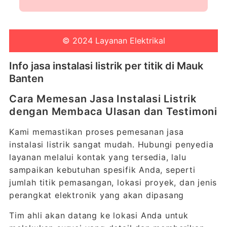
© 2024 Layanan Elektrikal
Info jasa instalasi listrik per titik di Mauk
Banten
Cara Memesan Jasa Instalasi Listrik
dengan Membaca Ulasan dan Testimoni
Kami memastikan proses pemesanan jasa
instalasi listrik sangat mudah. Hubungi penyedia
layanan melalui kontak yang tersedia, lalu
sampaikan kebutuhan spesifik Anda, seperti
jumlah titik pemasangan, lokasi proyek, dan jenis
perangkat elektronik yang akan dipasang
Tim ahli akan datang ke lokasi Anda untuk