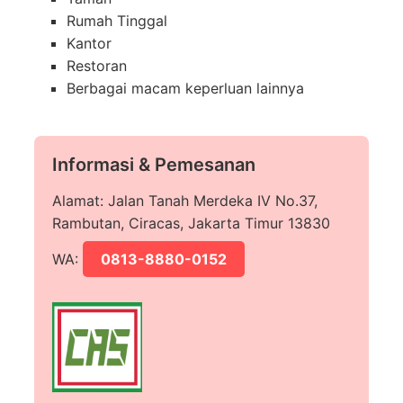
Rumah Tinggal
Kantor
Restoran
Berbagai macam keperluan lainnya
Informasi & Pemesanan
Alamat: Jalan Tanah Merdeka IV No.37,
Rambutan, Ciracas, Jakarta Timur 13830
WA:
0813-8880-0152