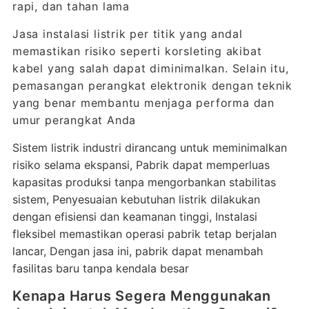
rapi, dan tahan lama
Jasa instalasi listrik per titik yang andal
memastikan risiko seperti korsleting akibat
kabel yang salah dapat diminimalkan. Selain itu,
pemasangan perangkat elektronik dengan teknik
yang benar membantu menjaga performa dan
umur perangkat Anda
Sistem listrik industri dirancang untuk meminimalkan
risiko selama ekspansi, Pabrik dapat memperluas
kapasitas produksi tanpa mengorbankan stabilitas
sistem, Penyesuaian kebutuhan listrik dilakukan
dengan efisiensi dan keamanan tinggi, Instalasi
fleksibel memastikan operasi pabrik tetap berjalan
lancar, Dengan jasa ini, pabrik dapat menambah
fasilitas baru tanpa kendala besar
Kenapa Harus Segera Menggunakan