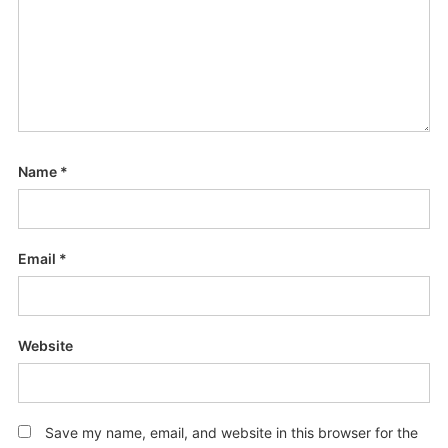
Name
*
Email
*
Website
Save my name, email, and website in this browser for the