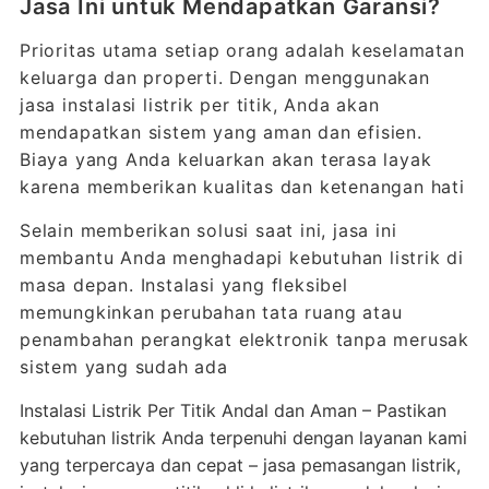
Jasa Ini untuk Mendapatkan Garansi?
Prioritas utama setiap orang adalah keselamatan
keluarga dan properti. Dengan menggunakan
jasa instalasi listrik per titik, Anda akan
mendapatkan sistem yang aman dan efisien.
Biaya yang Anda keluarkan akan terasa layak
karena memberikan kualitas dan ketenangan hati
Selain memberikan solusi saat ini, jasa ini
membantu Anda menghadapi kebutuhan listrik di
masa depan. Instalasi yang fleksibel
memungkinkan perubahan tata ruang atau
penambahan perangkat elektronik tanpa merusak
sistem yang sudah ada
Instalasi Listrik Per Titik Andal dan Aman – Pastikan
kebutuhan listrik Anda terpenuhi dengan layanan kami
yang terpercaya dan cepat – jasa pemasangan listrik,