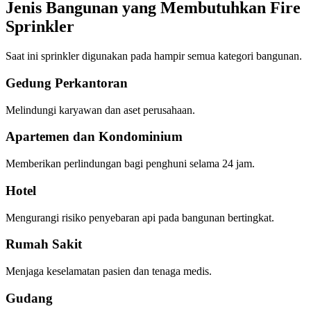
Jenis Bangunan yang Membutuhkan Fire
Sprinkler
Saat ini sprinkler digunakan pada hampir semua kategori bangunan.
Gedung Perkantoran
Melindungi karyawan dan aset perusahaan.
Apartemen dan Kondominium
Memberikan perlindungan bagi penghuni selama 24 jam.
Hotel
Mengurangi risiko penyebaran api pada bangunan bertingkat.
Rumah Sakit
Menjaga keselamatan pasien dan tenaga medis.
Gudang