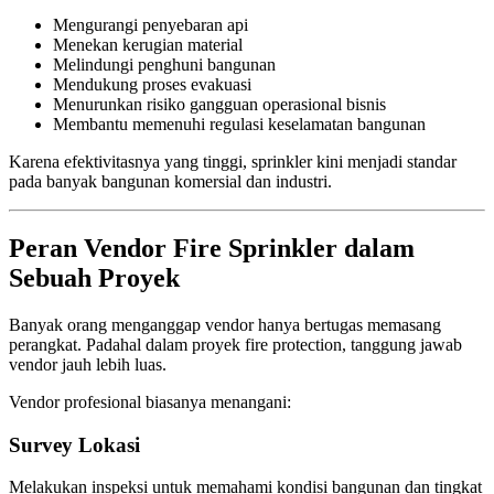
Mengurangi penyebaran api
Menekan kerugian material
Melindungi penghuni bangunan
Mendukung proses evakuasi
Menurunkan risiko gangguan operasional bisnis
Membantu memenuhi regulasi keselamatan bangunan
Karena efektivitasnya yang tinggi, sprinkler kini menjadi standar
pada banyak bangunan komersial dan industri.
Peran Vendor Fire Sprinkler dalam
Sebuah Proyek
Banyak orang menganggap vendor hanya bertugas memasang
perangkat. Padahal dalam proyek fire protection, tanggung jawab
vendor jauh lebih luas.
Vendor profesional biasanya menangani:
Survey Lokasi
Melakukan inspeksi untuk memahami kondisi bangunan dan tingkat