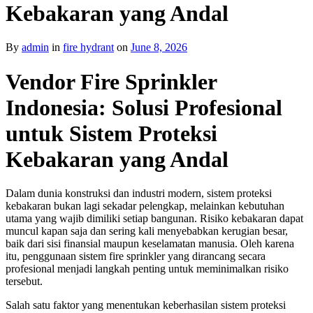
Kebakaran yang Andal
By
admin
in
fire hydrant
on
June 8, 2026
Vendor Fire Sprinkler
Indonesia: Solusi Profesional
untuk Sistem Proteksi
Kebakaran yang Andal
Dalam dunia konstruksi dan industri modern, sistem proteksi
kebakaran bukan lagi sekadar pelengkap, melainkan kebutuhan
utama yang wajib dimiliki setiap bangunan. Risiko kebakaran dapat
muncul kapan saja dan sering kali menyebabkan kerugian besar,
baik dari sisi finansial maupun keselamatan manusia. Oleh karena
itu, penggunaan sistem fire sprinkler yang dirancang secara
profesional menjadi langkah penting untuk meminimalkan risiko
tersebut.
Salah satu faktor yang menentukan keberhasilan sistem proteksi