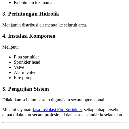
Kebutuhan tekanan air
3. Perhitungan Hidrolik
Menjamin distribusi air merata ke seluruh area.
4. Instalasi Komponen
Meliputi:
Pipa sprinkler
Sprinkler head
Valve
Alarm valve
Fire pump
5. Pengujian Sistem
Dilakukan sebelum sistem digunakan secara operasional.
Melalui layanan
Jasa Instalasi Fire Sprinkler
, setiap tahap tersebut
dapat dilakukan secara profesional dan sesuai standar keselamatan.