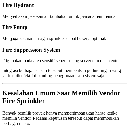
Fire Hydrant
Menyediakan pasokan air tambahan untuk pemadaman manual.
Fire Pump
Menjaga tekanan air agar sprinkler dapat bekerja optimal.
Fire Suppression System
Digunakan pada area sensitif seperti ruang server dan data center.
Integrasi berbagai sistem tersebut memberikan perlindungan yang
jauh lebih efektif dibanding penggunaan satu sistem saja.
Kesalahan Umum Saat Memilih Vendor
Fire Sprinkler
Banyak pemilik proyek hanya mempertimbangkan harga ketika
memilih vendor. Padahal keputusan tersebut dapat menimbulkan
berbagai risiko.