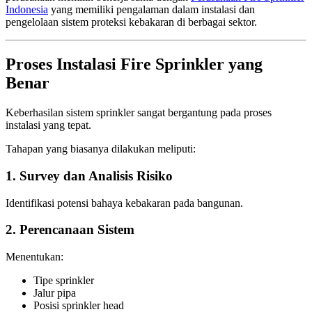
Indonesia
yang memiliki pengalaman dalam instalasi dan
pengelolaan sistem proteksi kebakaran di berbagai sektor.
Proses Instalasi Fire Sprinkler yang
Benar
Keberhasilan sistem sprinkler sangat bergantung pada proses
instalasi yang tepat.
Tahapan yang biasanya dilakukan meliputi:
1. Survey dan Analisis Risiko
Identifikasi potensi bahaya kebakaran pada bangunan.
2. Perencanaan Sistem
Menentukan:
Tipe sprinkler
Jalur pipa
Posisi sprinkler head