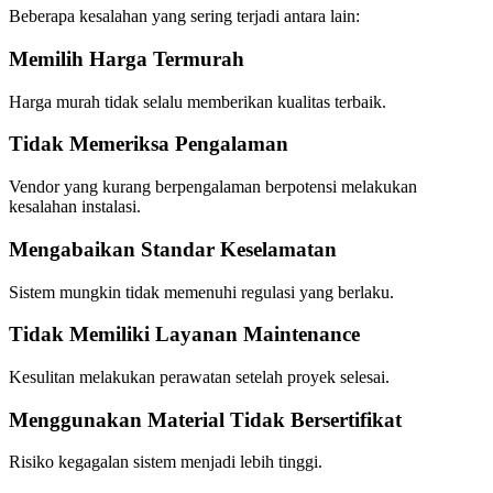
Beberapa kesalahan yang sering terjadi antara lain:
Memilih Harga Termurah
Harga murah tidak selalu memberikan kualitas terbaik.
Tidak Memeriksa Pengalaman
Vendor yang kurang berpengalaman berpotensi melakukan
kesalahan instalasi.
Mengabaikan Standar Keselamatan
Sistem mungkin tidak memenuhi regulasi yang berlaku.
Tidak Memiliki Layanan Maintenance
Kesulitan melakukan perawatan setelah proyek selesai.
Menggunakan Material Tidak Bersertifikat
Risiko kegagalan sistem menjadi lebih tinggi.