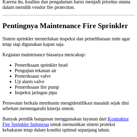
Karena itu, kualitas dan pengalaman harus menjadi prioritas utama
dalam memilih vendor fire protection.
Pentingnya Maintenance Fire Sprinkler
Sistem sprinkler memerlukan inspeksi dan pemeliharaan rutin agar
tetap siap digunakan kapan saja.
Kegiatan maintenance biasanya mencakup:
Pemeriksaan sprinkler head
Pengujian tekanan air
Pemeriksaan valve
Uji alarm valve
Pemeriksaan fire pump
Inspeksi jaringan pipa
Perawatan berkala membantu mengidentifikasi masalah sejak dini
sebelum memengaruhi kinerja sistem.
Banyak pemilik bangunan menggunakan layanan dari
Kontraktor
Fire Sprinkler Indonesia
untuk memastikan sistem proteksi
kebakaran tetap dalam kondisi optimal sepanjang tahun.