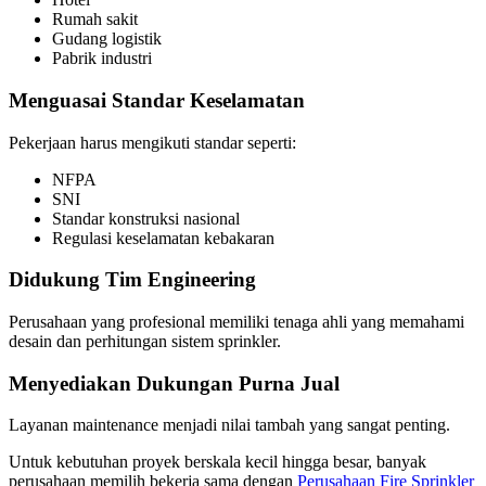
Rumah sakit
Gudang logistik
Pabrik industri
Menguasai Standar Keselamatan
Pekerjaan harus mengikuti standar seperti:
NFPA
SNI
Standar konstruksi nasional
Regulasi keselamatan kebakaran
Didukung Tim Engineering
Perusahaan yang profesional memiliki tenaga ahli yang memahami
desain dan perhitungan sistem sprinkler.
Menyediakan Dukungan Purna Jual
Layanan maintenance menjadi nilai tambah yang sangat penting.
Untuk kebutuhan proyek berskala kecil hingga besar, banyak
perusahaan memilih bekerja sama dengan
Perusahaan Fire Sprinkler