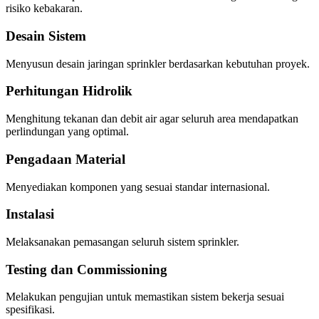
risiko kebakaran.
Desain Sistem
Menyusun desain jaringan sprinkler berdasarkan kebutuhan proyek.
Perhitungan Hidrolik
Menghitung tekanan dan debit air agar seluruh area mendapatkan
perlindungan yang optimal.
Pengadaan Material
Menyediakan komponen yang sesuai standar internasional.
Instalasi
Melaksanakan pemasangan seluruh sistem sprinkler.
Testing dan Commissioning
Melakukan pengujian untuk memastikan sistem bekerja sesuai
spesifikasi.