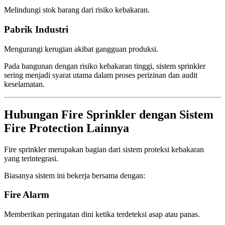
Melindungi stok barang dari risiko kebakaran.
Pabrik Industri
Mengurangi kerugian akibat gangguan produksi.
Pada bangunan dengan risiko kebakaran tinggi, sistem sprinkler
sering menjadi syarat utama dalam proses perizinan dan audit
keselamatan.
Hubungan Fire Sprinkler dengan Sistem
Fire Protection Lainnya
Fire sprinkler merupakan bagian dari sistem proteksi kebakaran
yang terintegrasi.
Biasanya sistem ini bekerja bersama dengan:
Fire Alarm
Memberikan peringatan dini ketika terdeteksi asap atau panas.