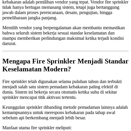
kebakaran adalah pemilihan vendor yang tepat. Vendor fire sprinkler
tidak hanya bertugas memasang sistem, tetapi juga bertanggung
jawab dalam proses perencanaan, desain, pengujian, hingga
pemeliharaan jangka panjang.
Memilih vendor yang berpengalaman akan membantu memastikan
bahwa seluruh sistem bekerja sesuai standar keselamatan dan
mampu memberikan perlindungan maksimal ketika terjadi kondisi
darurat.
Mengapa Fire Sprinkler Menjadi Standar
Keselamatan Modern?
Fire sprinkler telah digunakan selama puluhan tahun dan terbukti
menjadi salah satu sistem pemadam kebakaran paling efektif di
dunia. Sistem ini bekerja secara otomatis ketika suhu di sekitar
sprinkler mencapai titik aktivasi tertentu.
Keunggulan sprinkler dibanding metode pemadaman lainnya adalah
kemampuannya untuk merespons kebakaran pada tahap awal
sebelum api berkembang menjadi lebih besar.
Manfaat utama fire sprinkler meliputi: