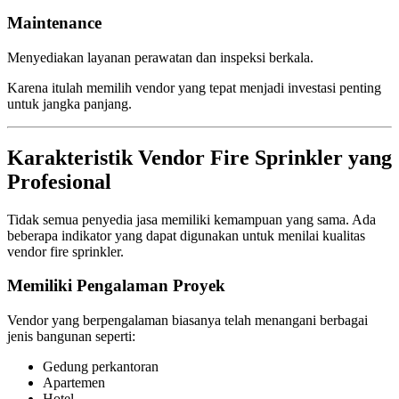
Maintenance
Menyediakan layanan perawatan dan inspeksi berkala.
Karena itulah memilih vendor yang tepat menjadi investasi penting
untuk jangka panjang.
Karakteristik Vendor Fire Sprinkler yang
Profesional
Tidak semua penyedia jasa memiliki kemampuan yang sama. Ada
beberapa indikator yang dapat digunakan untuk menilai kualitas
vendor fire sprinkler.
Memiliki Pengalaman Proyek
Vendor yang berpengalaman biasanya telah menangani berbagai
jenis bangunan seperti:
Gedung perkantoran
Apartemen
Hotel