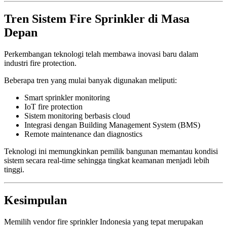
Tren Sistem Fire Sprinkler di Masa
Depan
Perkembangan teknologi telah membawa inovasi baru dalam
industri fire protection.
Beberapa tren yang mulai banyak digunakan meliputi:
Smart sprinkler monitoring
IoT fire protection
Sistem monitoring berbasis cloud
Integrasi dengan Building Management System (BMS)
Remote maintenance dan diagnostics
Teknologi ini memungkinkan pemilik bangunan memantau kondisi
sistem secara real-time sehingga tingkat keamanan menjadi lebih
tinggi.
Kesimpulan
Memilih vendor fire sprinkler Indonesia yang tepat merupakan