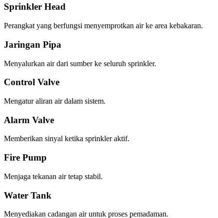
Sprinkler Head
Perangkat yang berfungsi menyemprotkan air ke area kebakaran.
Jaringan Pipa
Menyalurkan air dari sumber ke seluruh sprinkler.
Control Valve
Mengatur aliran air dalam sistem.
Alarm Valve
Memberikan sinyal ketika sprinkler aktif.
Fire Pump
Menjaga tekanan air tetap stabil.
Water Tank
Menyediakan cadangan air untuk proses pemadaman.