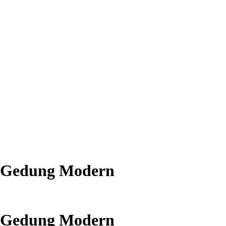
an Gedung Modern
an Gedung Modern