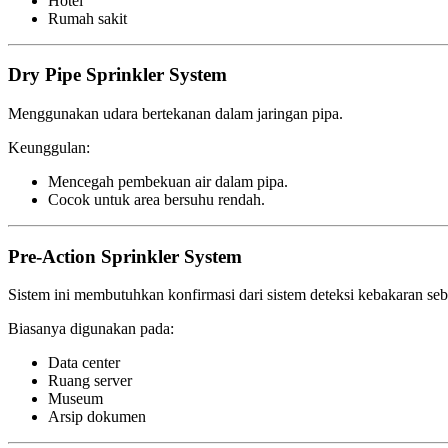
Hotel
Rumah sakit
Dry Pipe Sprinkler System
Menggunakan udara bertekanan dalam jaringan pipa.
Keunggulan:
Mencegah pembekuan air dalam pipa.
Cocok untuk area bersuhu rendah.
Pre-Action Sprinkler System
Sistem ini membutuhkan konfirmasi dari sistem deteksi kebakaran seb
Biasanya digunakan pada:
Data center
Ruang server
Museum
Arsip dokumen