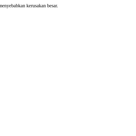
 menyebabkan kerusakan besar.