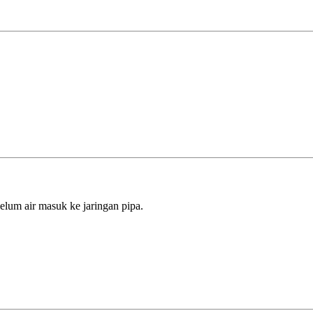
elum air masuk ke jaringan pipa.