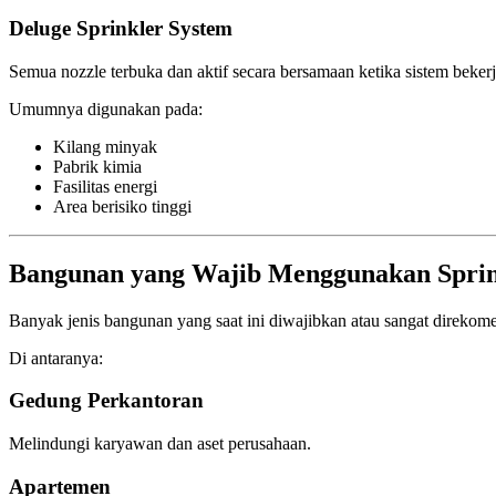
Deluge Sprinkler System
Semua nozzle terbuka dan aktif secara bersamaan ketika sistem bekerj
Umumnya digunakan pada:
Kilang minyak
Pabrik kimia
Fasilitas energi
Area berisiko tinggi
Bangunan yang Wajib Menggunakan Sprin
Banyak jenis bangunan yang saat ini diwajibkan atau sangat direkom
Di antaranya:
Gedung Perkantoran
Melindungi karyawan dan aset perusahaan.
Apartemen