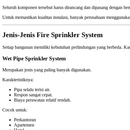
Seluruh komponen tersebut harus dirancang dan dipasang dengan bena
Untuk memastikan kualitas instalasi, banyak perusahaan menggunak
Jenis-Jenis Fire Sprinkler System
Setiap bangunan memiliki kebutuhan perlindungan yang berbeda. Kare
Wet Pipe Sprinkler System
Merupakan jenis yang paling banyak digunakan.
Karakteristiknya:
Pipa selalu terisi air.
Respon sangat cepat.
Biaya perawatan relatif rendah.
Cocok untuk:
Perkantoran
Apartemen