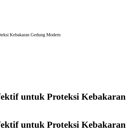
Proteksi Kebakaran Gedung Modern
 Efektif untuk Proteksi Kebakar
 Efektif untuk Proteksi Kebakar