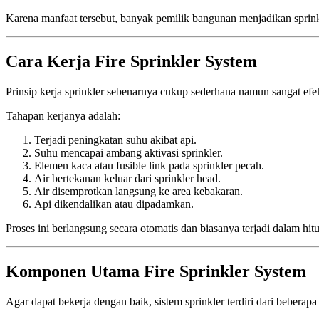
Karena manfaat tersebut, banyak pemilik bangunan menjadikan sprink
Cara Kerja Fire Sprinkler System
Prinsip kerja sprinkler sebenarnya cukup sederhana namun sangat efek
Tahapan kerjanya adalah:
Terjadi peningkatan suhu akibat api.
Suhu mencapai ambang aktivasi sprinkler.
Elemen kaca atau fusible link pada sprinkler pecah.
Air bertekanan keluar dari sprinkler head.
Air disemprotkan langsung ke area kebakaran.
Api dikendalikan atau dipadamkan.
Proses ini berlangsung secara otomatis dan biasanya terjadi dalam hitu
Komponen Utama Fire Sprinkler System
Agar dapat bekerja dengan baik, sistem sprinkler terdiri dari bebera