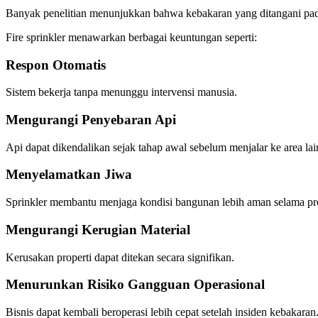
Banyak penelitian menunjukkan bahwa kebakaran yang ditangani pada
Fire sprinkler menawarkan berbagai keuntungan seperti:
Respon Otomatis
Sistem bekerja tanpa menunggu intervensi manusia.
Mengurangi Penyebaran Api
Api dapat dikendalikan sejak tahap awal sebelum menjalar ke area lai
Menyelamatkan Jiwa
Sprinkler membantu menjaga kondisi bangunan lebih aman selama pro
Mengurangi Kerugian Material
Kerusakan properti dapat ditekan secara signifikan.
Menurunkan Risiko Gangguan Operasional
Bisnis dapat kembali beroperasi lebih cepat setelah insiden kebakaran