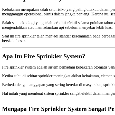
Kebakaran merupakan salah satu risiko yang paling ditakuti dalam 
mengganggu operasional bisnis dalam jangka panjang. Karena itu, set
Salah satu teknologi yang telah terbukti efektif selama puluhan tahun
mengendalikan atau memadamkan api sebelum menyebar lebih luas.
Saat ini fire sprinkler telah menjadi standar keselamatan pada berbaga
berskala besar.
Apa Itu Fire Sprinkler System?
Fire sprinkler system adalah sistem pemadam kebakaran otomatis yang
Ketika suhu di sekitar sprinkler meningkat akibat kebakaran, elemen s
Berbeda dengan anggapan yang sering beredar di masyarakat, sprinkle
Hal inilah yang membuat sistem sprinkler sangat efektif dalam menge
Mengapa Fire Sprinkler System Sangat Pe