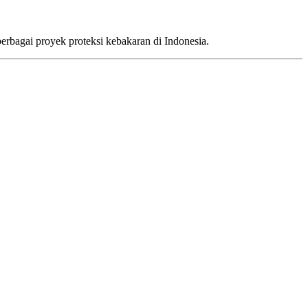
rbagai proyek proteksi kebakaran di Indonesia.