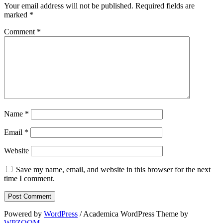
Your email address will not be published.
Required fields are
marked
*
Comment
*
Name
*
Email
*
Website
Save my name, email, and website in this browser for the next
time I comment.
Powered by
WordPress
/ Academica WordPress Theme by
WPZOOM