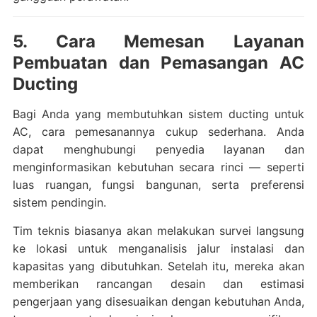
5. Cara Memesan Layanan
Pembuatan dan Pemasangan AC
Ducting
Bagi Anda yang membutuhkan sistem ducting untuk
AC, cara pemesanannya cukup sederhana. Anda
dapat menghubungi penyedia layanan dan
menginformasikan kebutuhan secara rinci — seperti
luas ruangan, fungsi bangunan, serta preferensi
sistem pendingin.
Tim teknis biasanya akan melakukan survei langsung
ke lokasi untuk menganalisis jalur instalasi dan
kapasitas yang dibutuhkan. Setelah itu, mereka akan
memberikan rancangan desain dan estimasi
pengerjaan yang disesuaikan dengan kebutuhan Anda,