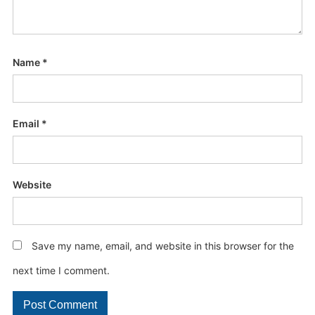
Name
*
Email
*
Website
Save my name, email, and website in this browser for the
next time I comment.