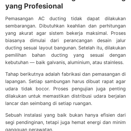
yang Profesional
Pemasangan AC ducting tidak dapat dilakukan
sembarangan. Dibutuhkan keahlian dan perhitungan
yang akurat agar sistem bekerja maksimal. Proses
biasanya dimulai dari perancangan desain jalur
ducting sesuai layout bangunan. Setelah itu, dilakukan
pemilihan bahan ducting yang sesuai dengan
kebutuhan — baik galvanis, aluminium, atau stainless.
Tahap berikutnya adalah fabrikasi dan pemasangan di
lapangan. Setiap sambungan harus dibuat rapat agar
udara tidak bocor. Proses pengujian juga penting
dilakukan untuk memastikan distribusi udara berjalan
lancar dan seimbang di setiap ruangan.
Sebuah instalasi yang baik bukan hanya efisien dari
segi pendinginan, tetapi juga hemat energi dan minim
gangguan perawatan.