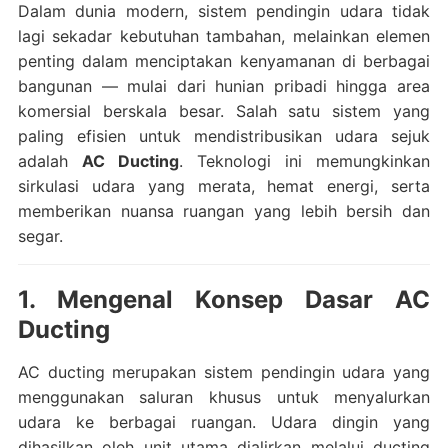
Dalam dunia modern, sistem pendingin udara tidak
lagi sekadar kebutuhan tambahan, melainkan elemen
penting dalam menciptakan kenyamanan di berbagai
bangunan — mulai dari hunian pribadi hingga area
komersial berskala besar. Salah satu sistem yang
paling efisien untuk mendistribusikan udara sejuk
adalah
AC Ducting
. Teknologi ini memungkinkan
sirkulasi udara yang merata, hemat energi, serta
memberikan nuansa ruangan yang lebih bersih dan
segar.
1. Mengenal Konsep Dasar AC
Ducting
AC ducting merupakan sistem pendingin udara yang
menggunakan saluran khusus untuk menyalurkan
udara ke berbagai ruangan. Udara dingin yang
dihasilkan oleh unit utama dialirkan melalui ducting