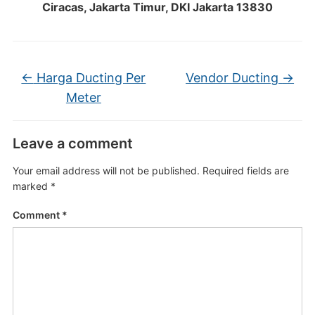
Ciracas, Jakarta Timur, DKI Jakarta 13830
←
Harga Ducting Per
Vendor Ducting
→
Meter
Leave a comment
Your email address will not be published.
Required fields are
marked
*
Comment
*