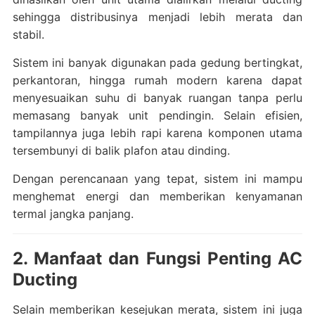
sehingga distribusinya menjadi lebih merata dan
stabil.
Sistem ini banyak digunakan pada gedung bertingkat,
perkantoran, hingga rumah modern karena dapat
menyesuaikan suhu di banyak ruangan tanpa perlu
memasang banyak unit pendingin. Selain efisien,
tampilannya juga lebih rapi karena komponen utama
tersembunyi di balik plafon atau dinding.
Dengan perencanaan yang tepat, sistem ini mampu
menghemat energi dan memberikan kenyamanan
termal jangka panjang.
2. Manfaat dan Fungsi Penting AC
Ducting
Selain memberikan kesejukan merata, sistem ini juga