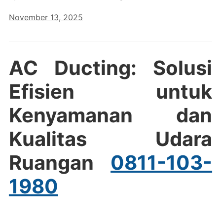
November 13, 2025
AC Ducting: Solusi
Efisien untuk
Kenyamanan dan
Kualitas Udara
Ruangan
0811-103-
1980