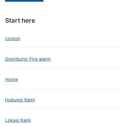
Start here
contoh
Distributor Fire alarm
Home
Hubungi Kami
Lokasi Kami