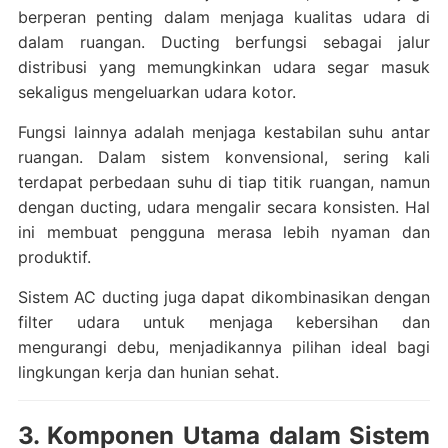
berperan penting dalam menjaga kualitas udara di
dalam ruangan. Ducting berfungsi sebagai jalur
distribusi yang memungkinkan udara segar masuk
sekaligus mengeluarkan udara kotor.
Fungsi lainnya adalah menjaga kestabilan suhu antar
ruangan. Dalam sistem konvensional, sering kali
terdapat perbedaan suhu di tiap titik ruangan, namun
dengan ducting, udara mengalir secara konsisten. Hal
ini membuat pengguna merasa lebih nyaman dan
produktif.
Sistem AC ducting juga dapat dikombinasikan dengan
filter udara untuk menjaga kebersihan dan
mengurangi debu, menjadikannya pilihan ideal bagi
lingkungan kerja dan hunian sehat.
3. Komponen Utama dalam Sistem