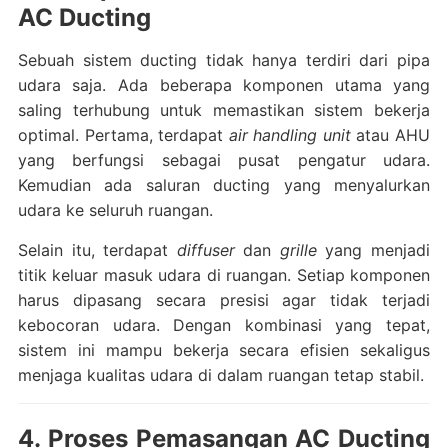
AC Ducting
Sebuah sistem ducting tidak hanya terdiri dari pipa
udara saja. Ada beberapa komponen utama yang
saling terhubung untuk memastikan sistem bekerja
optimal. Pertama, terdapat
air handling unit
atau AHU
yang berfungsi sebagai pusat pengatur udara.
Kemudian ada saluran ducting yang menyalurkan
udara ke seluruh ruangan.
Selain itu, terdapat
diffuser
dan
grille
yang menjadi
titik keluar masuk udara di ruangan. Setiap komponen
harus dipasang secara presisi agar tidak terjadi
kebocoran udara. Dengan kombinasi yang tepat,
sistem ini mampu bekerja secara efisien sekaligus
menjaga kualitas udara di dalam ruangan tetap stabil.
4. Proses Pemasangan AC Ducting