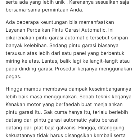
serta ada yang lebih unik . Karenanya sesuaikan saja
bersama-sama permintaan Anda.
Ada beberapa keuntungan bila memanfaatkan
Layanan Perbaikan Pintu Garasi Automatic. Ini
dikarenakan pintu garasi automatic tersebut simpan
banyak kelebihan. Sedang pintu garasi biasanya
tersusun atas lebih dari satu panel yang berbentuk
miring ke atas. Lantas, balik lagi ke langit-langit atau
pada dinding garasi. Prosedur kerjanya menggunakan
pegas.
Hingga mampu membawa dampak keseimbangannya
lebih baik masa menggunakan. Sebab teknik kerjanya
Kenakan motor yang berfaedah buat menjalankan
pintu garasi itu. Gak cuma hanya itu, terlalu berlebih
datang dari pintu garasi automatic yaitu berasal
datang dari plat baja galvanis. Hingga, ditanggung
kekuatannya tidak harus disangsikan kembali serta