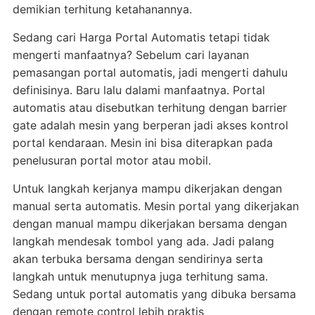
demikian terhitung ketahanannya.
Sedang cari Harga Portal Automatis tetapi tidak
mengerti manfaatnya? Sebelum cari layanan
pemasangan portal automatis, jadi mengerti dahulu
definisinya. Baru lalu dalami manfaatnya. Portal
automatis atau disebutkan terhitung dengan barrier
gate adalah mesin yang berperan jadi akses kontrol
portal kendaraan. Mesin ini bisa diterapkan pada
penelusuran portal motor atau mobil.
Untuk langkah kerjanya mampu dikerjakan dengan
manual serta automatis. Mesin portal yang dikerjakan
dengan manual mampu dikerjakan bersama dengan
langkah mendesak tombol yang ada. Jadi palang
akan terbuka bersama dengan sendirinya serta
langkah untuk menutupnya juga terhitung sama.
Sedang untuk portal automatis yang dibuka bersama
dengan remote control lebih praktis