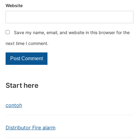
Website
Save my name, email, and website in this browser for the
next time I comment.
Start here
contoh
Distributor Fire alarm