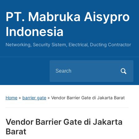
PT. Mabruka Aisypro
Indonesia
Networking, Security Sistem, Electrical, Ducting Contractor
Search
for:
Home
»
barrier gate
»
Vendor Barrier Gate di Jakarta Barat
Vendor Barrier Gate di Jakarta
Barat