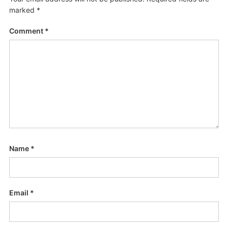
marked
*
Comment
*
Name
*
Email
*