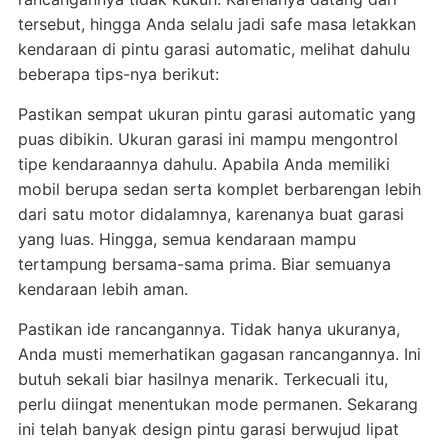
tersebut, hingga Anda selalu jadi safe masa letakkan
kendaraan di pintu garasi automatic, melihat dahulu
beberapa tips-nya berikut:
Pastikan sempat ukuran pintu garasi automatic yang
puas dibikin. Ukuran garasi ini mampu mengontrol
tipe kendaraannya dahulu. Apabila Anda memiliki
mobil berupa sedan serta komplet berbarengan lebih
dari satu motor didalamnya, karenanya buat garasi
yang luas. Hingga, semua kendaraan mampu
tertampung bersama-sama prima. Biar semuanya
kendaraan lebih aman.
Pastikan ide rancangannya. Tidak hanya ukuranya,
Anda musti memerhatikan gagasan rancangannya. Ini
butuh sekali biar hasilnya menarik. Terkecuali itu,
perlu diingat menentukan mode permanen. Sekarang
ini telah banyak design pintu garasi berwujud lipat