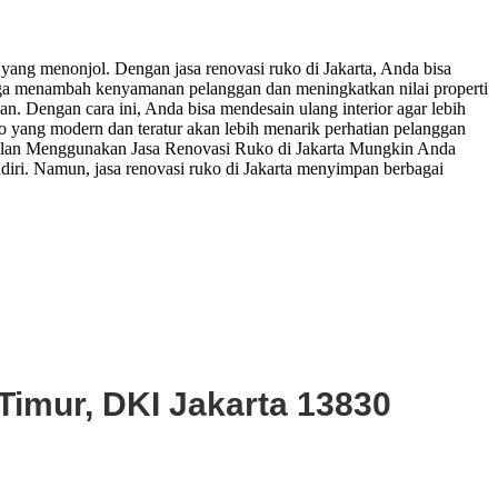
 yang menonjol. Dengan jasa renovasi ruko di Jakarta, Anda bisa
juga menambah kenyamanan pelanggan dan meningkatkan nilai properti
 Dengan cara ini, Anda bisa mendesain ulang interior agar lebih
uko yang modern dan teratur akan lebih menarik perhatian pelanggan
nggulan Menggunakan Jasa Renovasi Ruko di Jakarta Mungkin Anda
diri. Namun, jasa renovasi ruko di Jakarta menyimpan berbagai
Timur, DKI Jakarta 13830