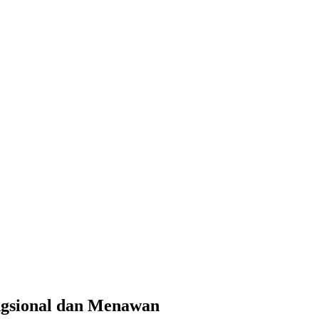
ngsional dan Menawan