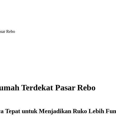
sar Rebo
umah Terdekat Pasar Rebo
ra Tepat untuk Menjadikan Ruko Lebih Fu