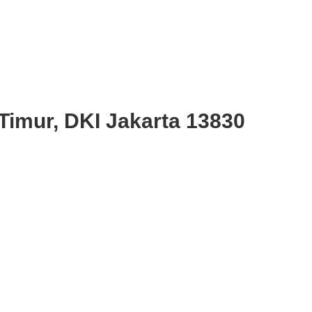
Timur, DKI Jakarta 13830