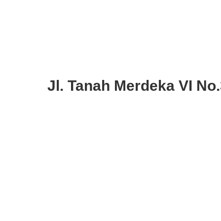
Jl. Tanah Merdeka VI No