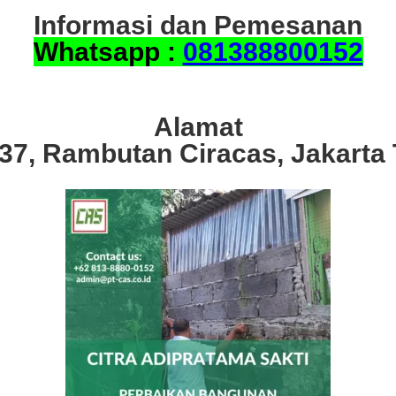
Informasi dan Pemesanan
Whatsapp :
081388800152
Alamat
.37, Rambutan Ciracas, Jakarta 