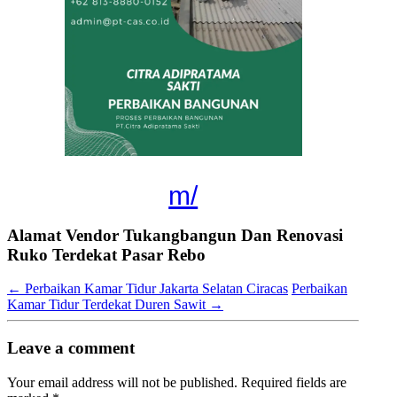
m/
Alamat Vendor Tukangbangun Dan Renovasi
Ruko Terdekat Pasar Rebo
←
Perbaikan Kamar Tidur Jakarta Selatan Ciracas
Perbaikan
Kamar Tidur Terdekat Duren Sawit
→
Leave a comment
Your email address will not be published.
Required fields are