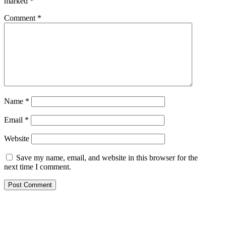
marked
*
Comment
*
Name
*
Email
*
Website
Save my name, email, and website in this browser for the
next time I comment.