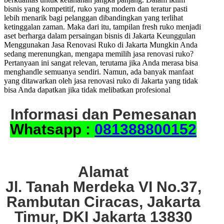
bisnis yang kompetitif, ruko yang modern dan teratur pasti
lebih menarik bagi pelanggan dibandingkan yang terlihat
ketinggalan zaman. Maka dari itu, tampilan fresh ruko menjadi
aset berharga dalam persaingan bisnis di Jakarta Keunggulan
Menggunakan Jasa Renovasi Ruko di Jakarta Mungkin Anda
sedang merenungkan, mengapa memilih jasa renovasi ruko?
Pertanyaan ini sangat relevan, terutama jika Anda merasa bisa
menghandle semuanya sendiri. Namun, ada banyak manfaat
yang ditawarkan oleh jasa renovasi ruko di Jakarta yang tidak
bisa Anda dapatkan jika tidak melibatkan profesional
Informasi dan Pemesanan
Whatsapp :
081388800152
Alamat
Jl. Tanah Merdeka VI No.37,
Rambutan Ciracas, Jakarta
Timur, DKI Jakarta 13830