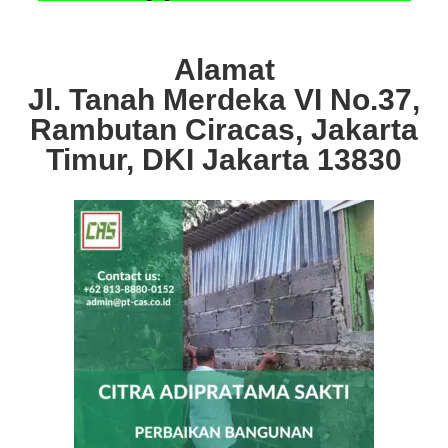
Alamat
Jl. Tanah Merdeka VI No.37,
Rambutan Ciracas, Jakarta
Timur, DKI Jakarta 13830