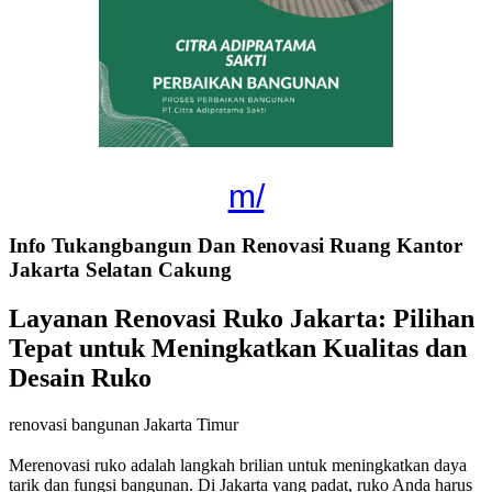
m/
Info Tukangbangun Dan Renovasi Ruang Kantor
Jakarta Selatan Cakung
Layanan Renovasi Ruko Jakarta: Pilihan
Tepat untuk Meningkatkan Kualitas dan
Desain Ruko
renovasi bangunan Jakarta Timur
Merenovasi ruko adalah langkah brilian untuk meningkatkan daya
tarik dan fungsi bangunan. Di Jakarta yang padat, ruko Anda harus