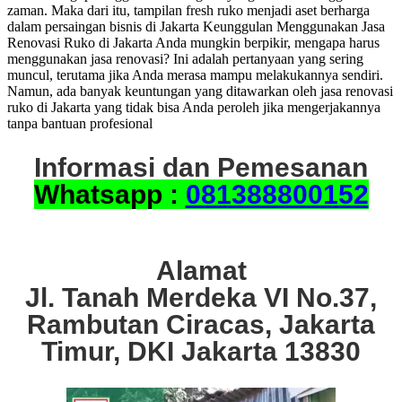
zaman. Maka dari itu, tampilan fresh ruko menjadi aset berharga
dalam persaingan bisnis di Jakarta Keunggulan Menggunakan Jasa
Renovasi Ruko di Jakarta Anda mungkin berpikir, mengapa harus
menggunakan jasa renovasi? Ini adalah pertanyaan yang sering
muncul, terutama jika Anda merasa mampu melakukannya sendiri.
Namun, ada banyak keuntungan yang ditawarkan oleh jasa renovasi
ruko di Jakarta yang tidak bisa Anda peroleh jika mengerjakannya
tanpa bantuan profesional
Informasi dan Pemesanan
Whatsapp :
081388800152
Alamat
Jl. Tanah Merdeka VI No.37,
Rambutan Ciracas, Jakarta
Timur, DKI Jakarta 13830