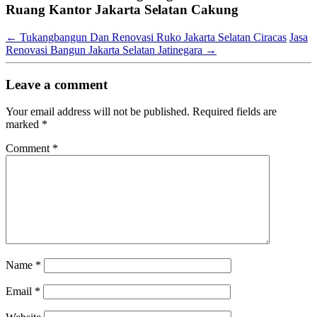
Ruang Kantor Jakarta Selatan Cakung
←
Tukangbangun Dan Renovasi Ruko Jakarta Selatan Ciracas
Jasa
Renovasi Bangun Jakarta Selatan Jatinegara
→
Leave a comment
Your email address will not be published.
Required fields are
marked
*
Comment
*
Name
*
Email
*