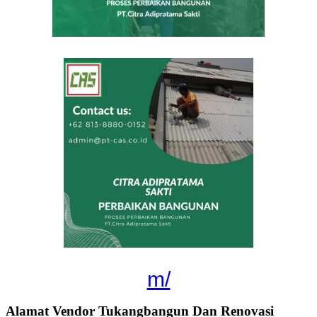
m/
Alamat Vendor Tukangbangun Dan Renovasi