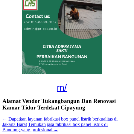
m/
Alamat Vendor Tukangbangun Dan Renovasi
Kamar Tidur Terdekat Cipayung
←
Dapatkan layanan fabrikasi box panel listrik berkualitas di
Jakarta Barat
Temukan jasa fabrikasi box panel listrik di
Bandung yang profesional
→