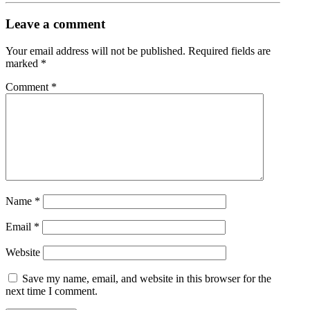
Leave a comment
Your email address will not be published.
Required fields are
marked
*
Comment
*
Name
*
Email
*
Website
Save my name, email, and website in this browser for the
next time I comment.