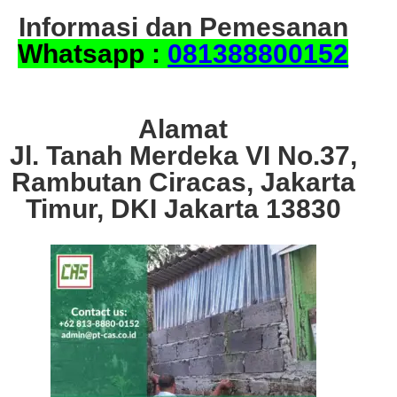
Informasi dan Pemesanan
Whatsapp :
081388800152
Alamat
Jl. Tanah Merdeka VI No.37,
Rambutan Ciracas, Jakarta
Timur, DKI Jakarta 13830