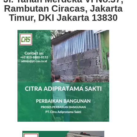
Rambutan Ciracas, Jakarta
Timur, DKI Jakarta 13830