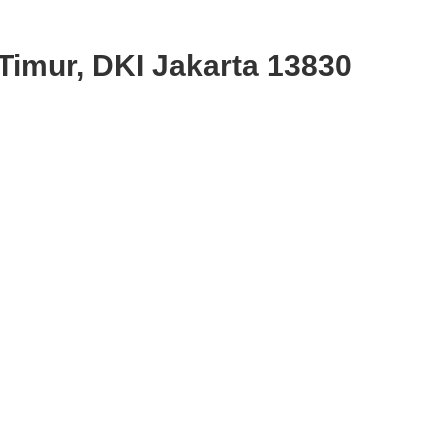
Timur, DKI Jakarta 13830