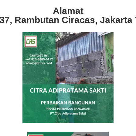
Alamat
.37, Rambutan Ciracas, Jakarta 