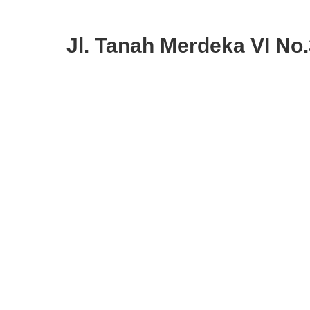
Jl. Tanah Merdeka VI No