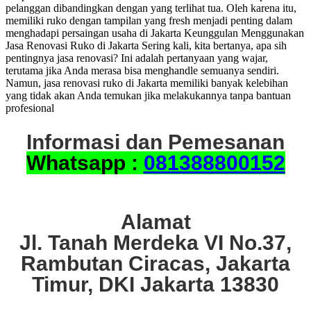
pelanggan dibandingkan dengan yang terlihat tua. Oleh karena itu,
memiliki ruko dengan tampilan yang fresh menjadi penting dalam
menghadapi persaingan usaha di Jakarta Keunggulan Menggunakan
Jasa Renovasi Ruko di Jakarta Sering kali, kita bertanya, apa sih
pentingnya jasa renovasi? Ini adalah pertanyaan yang wajar,
terutama jika Anda merasa bisa menghandle semuanya sendiri.
Namun, jasa renovasi ruko di Jakarta memiliki banyak kelebihan
yang tidak akan Anda temukan jika melakukannya tanpa bantuan
profesional
Informasi dan Pemesanan
Whatsapp :
081388800152
Alamat
Jl. Tanah Merdeka VI No.37,
Rambutan Ciracas, Jakarta
Timur, DKI Jakarta 13830