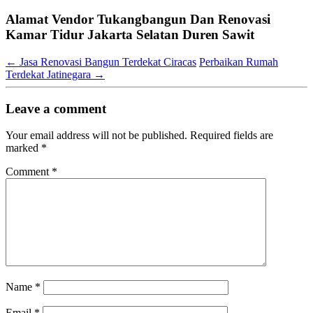
Alamat Vendor Tukangbangun Dan Renovasi
Kamar Tidur Jakarta Selatan Duren Sawit
←
Jasa Renovasi Bangun Terdekat Ciracas
Perbaikan Rumah
Terdekat Jatinegara
→
Leave a comment
Your email address will not be published.
Required fields are
marked
*
Comment
*
Name
*
Email
*