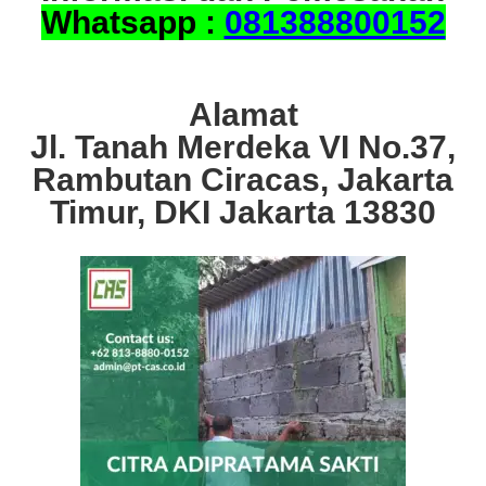
Whatsapp :
081388800152
Alamat
Jl. Tanah Merdeka VI No.37,
Rambutan Ciracas, Jakarta
Timur, DKI Jakarta 13830