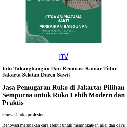
m/
Info Tukangbangun Dan Renovasi Kamar Tidur
Jakarta Selatan Duren Sawit
Jasa Pemugaran Ruko di Jakarta: Pilihan
Sempurna untuk Ruko Lebih Modern dan
Praktis
renovasi ruko profesional
Renovasi merupakan cara efektif untuk meningkatkan nilai dan daya