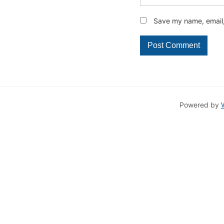
Save my name, email, 
Powered by