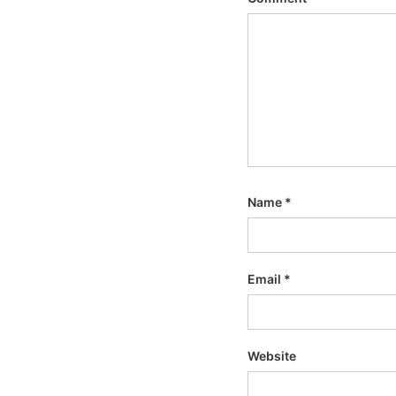
Name
*
Email
*
Website