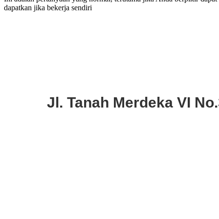
dapatkan jika bekerja sendiri
Jl. Tanah Merdeka VI No