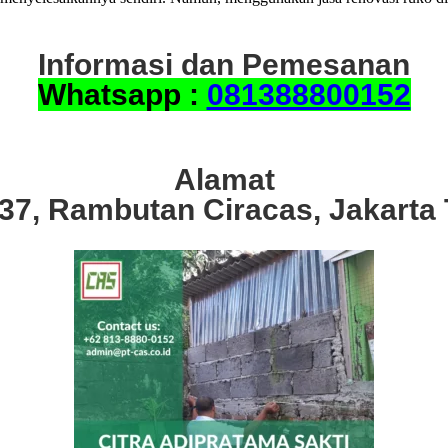
Informasi dan Pemesanan
Whatsapp :
081388800152
Alamat
.37, Rambutan Ciracas, Jakarta 