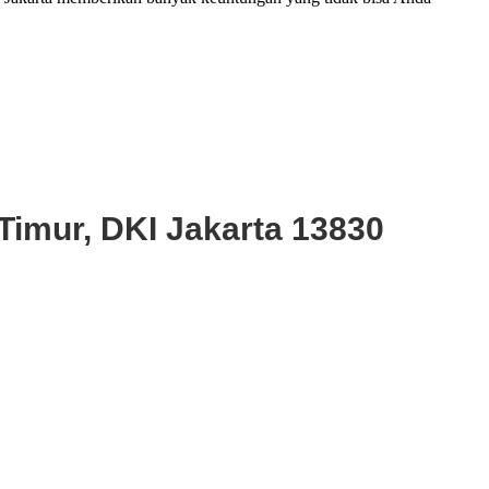
Timur, DKI Jakarta 13830