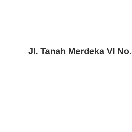
Jl. Tanah Merdeka VI No