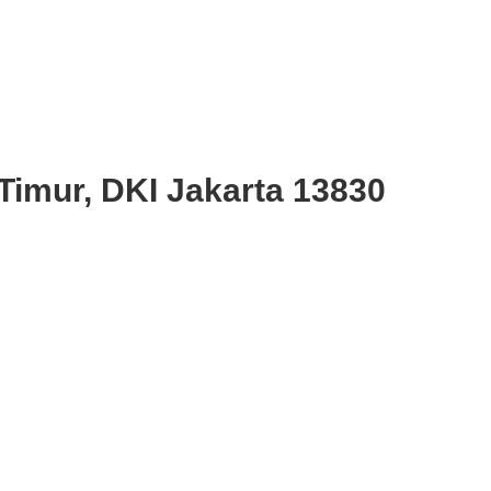
Timur, DKI Jakarta 13830