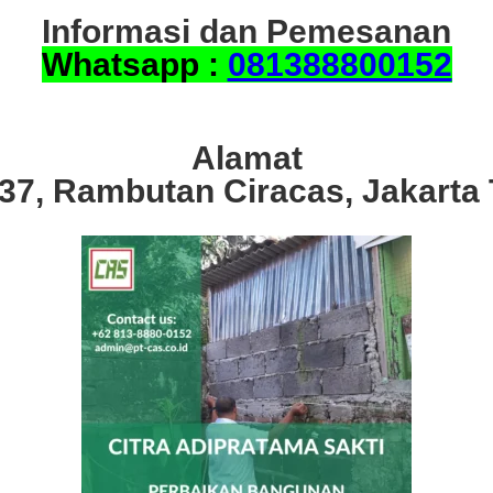
Informasi dan Pemesanan
Whatsapp :
081388800152
Alamat
.37, Rambutan Ciracas, Jakarta 