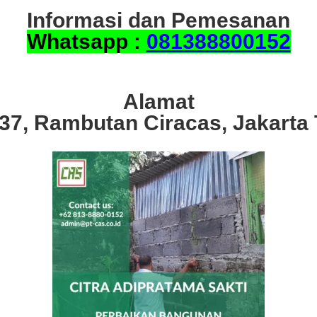
Informasi dan Pemesanan
Whatsapp :
081388800152
Alamat
.37, Rambutan Ciracas, Jakarta 