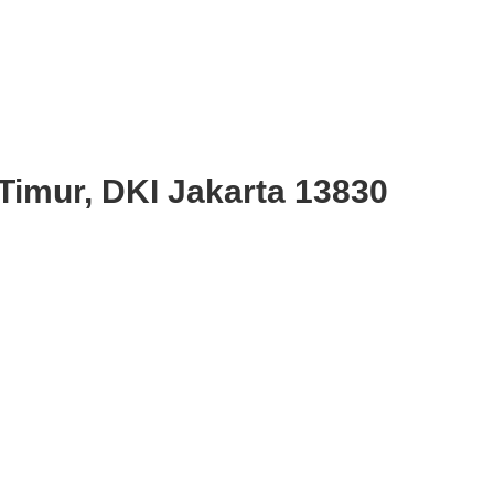
Timur, DKI Jakarta 13830