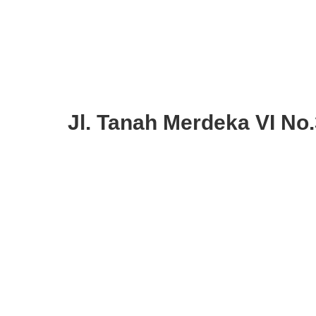
Jl. Tanah Merdeka VI No