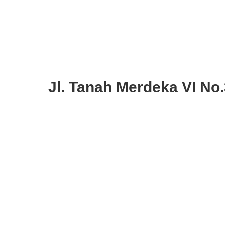
Jl. Tanah Merdeka VI No