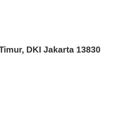
Timur, DKI Jakarta 13830