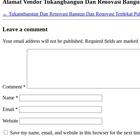
Alamat Vendor Tukangbangun Dan Renovasi Bangun
←
Tukangbangun Dan Renovasi Bangun Dan Renovasi Terdekat Pu
Leave a comment
Your email address will not be published.
Required fields are marked
Comment
*
Name
*
Email
*
Website
Save my name, email, and website in this browser for the next ti