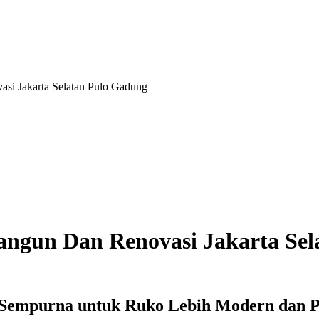
i Jakarta Selatan Pulo Gadung
ngun Dan Renovasi Jakarta Sel
n Sempurna untuk Ruko Lebih Modern dan P