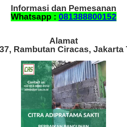
Informasi dan Pemesanan
Whatsapp :
081388800152
Alamat
.37, Rambutan Ciracas, Jakarta 