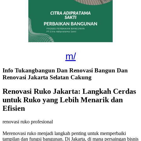
m/
Info Tukangbangun Dan Renovasi Bangun Dan
Renovasi Jakarta Selatan Cakung
Renovasi Ruko Jakarta: Langkah Cerdas
untuk Ruko yang Lebih Menarik dan
Efisien
renovasi ruko profesional
Merenovasi ruko menjadi langkah penting untuk memperbaiki
tampilan dan fungsi bangunan. Di Jakarta, di mana persaingan bisnis