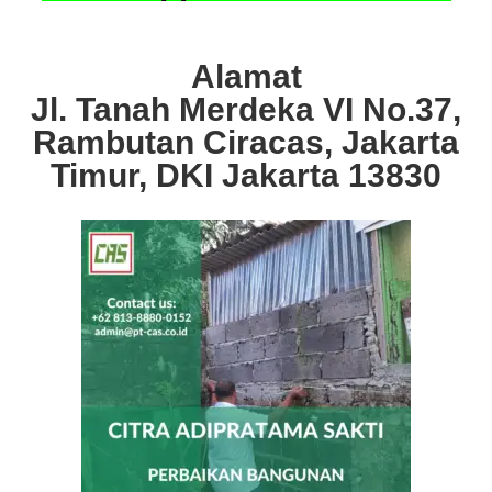
Alamat
Jl. Tanah Merdeka VI No.37,
Rambutan Ciracas, Jakarta
Timur, DKI Jakarta 13830