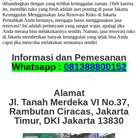
dibandingkan dengan yang terlihat ketinggalan zaman. Oleh karena
itu, memiliki ruko yang fresh adalah aset penting di pasar Jakarta
Keunggulan Menggunakan Jasa Renovasi Ruko di Jakarta
Pernahkah Anda bertanya, mengapa harus menggunakan jasa
renovasi? Ini adalah pertanyaan yang sangat wajar, apalagi jika
Anda merasa bisa melakukannya sendiri. Namun, jasa renovasi ruko
di Jakarta memberikan banyak keunggulan yang tidak bisa Anda
capai jika mencoba melakukan semuanya sendiri
Informasi dan Pemesanan
Whatsapp :
081388800152
Alamat
Jl. Tanah Merdeka VI No.37,
Rambutan Ciracas, Jakarta
Timur, DKI Jakarta 13830