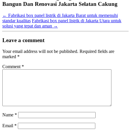
Bangun Dan Renovasi Jakarta Selatan Cakung
←
Fabrikasi box panel listrik di Jakarta Barat untuk memenuhi
standar kualitas
Fabrikasi box panel listrik di Jakarta Utara untuk
solusi yang tepat dan aman
→
Leave a comment
Your email address will not be published.
Required fields are
marked
*
Comment
*
Name
*
Email
*