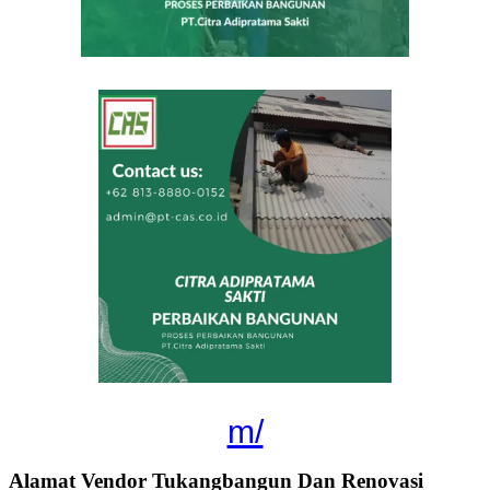
m/
Alamat Vendor Tukangbangun Dan Renovasi