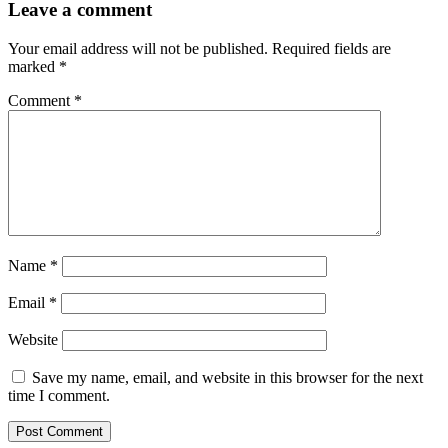
Leave a comment
Your email address will not be published.
Required fields are
marked
*
Comment
*
Name
*
Email
*
Website
Save my name, email, and website in this browser for the next
time I comment.