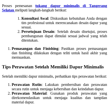
Proses pemesanan
tukang dapur minimalis di Tangerang
Selatan
meliputi langkah-langkah berikut:
Konsultasi Awal
: Diskusikan kebutuhan Anda dengan
tim profesional untuk merencanakan desain dapur yang
sesuai.
Persetujuan Desain
: Setelah desain disetujui, proses
pembangunan dapat dimulai sesuai jadwal yang telah
ditentukan.
Pemasangan dan Finishing
: Pastikan proses pemasangan
dan finishing dilakukan dengan teliti untuk hasil akhir yang
memuaskan.
Tips Perawatan Setelah Memiliki Dapur Minimalis
Setelah memiliki dapur minimalis, perhatikan tips perawatan berikut:
Perawatan Rutin
: Lakukan pembersihan dan perawatan
secara rutin untuk menjaga kebersihan dan keindahan dapur.
Perawatan Material
: Gunakan produk perawatan yang
direkomendasikan untuk menjaga kualitas dan tampilan
material dapur.