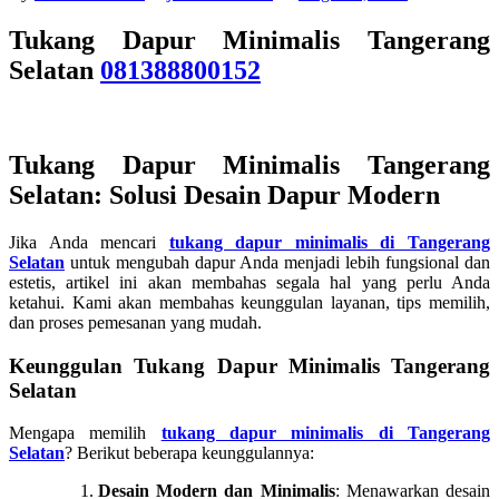
Tukang Dapur Minimalis Tangerang
Selatan
081388800152
Tukang Dapur Minimalis Tangerang
Selatan: Solusi Desain Dapur Modern
Jika Anda mencari
tukang dapur minimalis di Tangerang
Selatan
untuk mengubah dapur Anda menjadi lebih fungsional dan
estetis, artikel ini akan membahas segala hal yang perlu Anda
ketahui. Kami akan membahas keunggulan layanan, tips memilih,
dan proses pemesanan yang mudah.
Keunggulan Tukang Dapur Minimalis Tangerang
Selatan
Mengapa memilih
tukang dapur minimalis di Tangerang
Selatan
? Berikut beberapa keunggulannya:
Desain Modern dan Minimalis
: Menawarkan desain