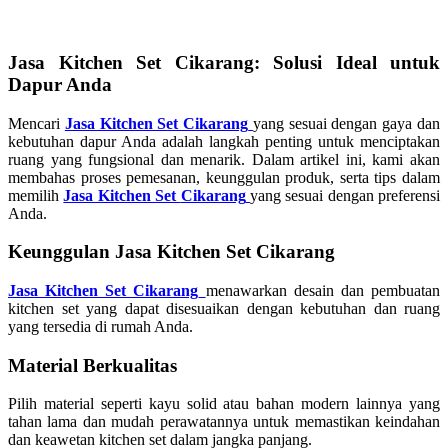
Jasa Kitchen Set Cikarang: Solusi Ideal untuk
Dapur Anda
Mencari
Jasa Kitchen Set Cikarang
yang sesuai dengan gaya dan
kebutuhan dapur Anda adalah langkah penting untuk menciptakan
ruang yang fungsional dan menarik. Dalam artikel ini, kami akan
membahas proses pemesanan, keunggulan produk, serta tips dalam
memilih
Jasa Kitchen Set
Cikarang
yang sesuai dengan preferensi
Anda.
Keunggulan Jasa Kitchen Set Cikarang
Jasa Kitchen Set Cikarang
menawarkan desain dan pembuatan
kitchen set yang dapat disesuaikan dengan kebutuhan dan ruang
yang tersedia di rumah Anda.
Material Berkualitas
Pilih material seperti kayu solid atau bahan modern lainnya yang
tahan lama dan mudah perawatannya untuk memastikan keindahan
dan keawetan kitchen set dalam jangka panjang.