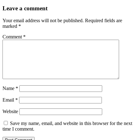
Leave a comment
Your email address will not be published.
Required fields are
marked
*
Comment
*
Name
*
Email
*
Website
Save my name, email, and website in this browser for the next
time I comment.