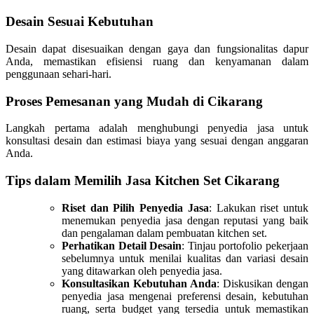
Desain Sesuai Kebutuhan
Desain dapat disesuaikan dengan gaya dan fungsionalitas dapur
Anda, memastikan efisiensi ruang dan kenyamanan dalam
penggunaan sehari-hari.
Proses Pemesanan yang Mudah di Cikarang
Langkah pertama adalah menghubungi penyedia jasa untuk
konsultasi desain dan estimasi biaya yang sesuai dengan anggaran
Anda.
Tips dalam Memilih Jasa Kitchen Set Cikarang
Riset dan Pilih Penyedia Jasa
: Lakukan riset untuk
menemukan penyedia jasa dengan reputasi yang baik
dan pengalaman dalam pembuatan kitchen set.
Perhatikan Detail Desain
: Tinjau portofolio pekerjaan
sebelumnya untuk menilai kualitas dan variasi desain
yang ditawarkan oleh penyedia jasa.
Konsultasikan Kebutuhan Anda
: Diskusikan dengan
penyedia jasa mengenai preferensi desain, kebutuhan
ruang, serta budget yang tersedia untuk memastikan