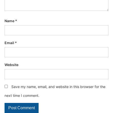
Name
*
Email
*
Website
Save my name, email, and website in this browser for the
next time I comment.