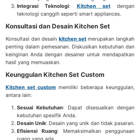
Integrasi Teknologi
:
Kitchen set
dengan
teknologi canggih seperti smart appliances.
Konsultasi dan Desain Kitchen Set
Konsultasi dan desain
kitchen set
merupakan langkah
penting dalam pemesanan. Diskusikan kebutuhan dan
keinginan Anda dengan desainer untuk mendapatkan
hasil yang memuaskan.
Keunggulan Kitchen Set Custom
Kitchen set custom
memiliki beberapa keunggulan,
antara lain:
Sesuai Kebutuhan
: Dapat disesuaikan dengan
kebutuhan spesifik Anda.
Desain Unik
: Desain yang unik dan tidak pasaran.
Efisiensi Ruang
: Memaksimalkan penggunaan
ruang yang ada.