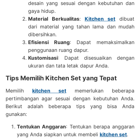
desain yang sesuai dengan kebutuhan dan
gaya hidup.
Material Berkualitas
:
Kitchen set
dibuat
dari material yang tahan lama dan mudah
dibersihkan.
Efisiensi Ruang
: Dapat memaksimalkan
penggunaan ruang dapur.
Kustomisasi
: Dapat disesuaikan dengan
ukuran dan tata letak dapur Anda.
Tips Memilih Kitchen Set yang Tepat
Memilih
kitchen set
memerlukan beberapa
pertimbangan agar sesuai dengan kebutuhan Anda.
Berikut adalah beberapa tips yang bisa Anda
gunakan:
Tentukan Anggaran
: Tentukan berapa anggaran
yang Anda siapkan untuk membeli
kitchen set
.