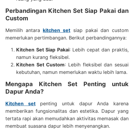
Perbandingan Kitchen Set Siap Pakai dan
Custom
Memilih antara
kitchen set
siap pakai dan custom
memerlukan pertimbangan. Berikut perbandingannya:
Kitchen Set Siap Pakai
: Lebih cepat dan praktis,
namun kurang fleksibel.
Kitchen Set Custom
: Lebih fleksibel dan sesuai
kebutuhan, namun memerlukan waktu lebih lama.
Mengapa Kitchen Set Penting untuk
Dapur Anda?
Kitchen set
penting untuk dapur Anda karena
memberikan fungsionalitas dan estetika. Dapur yang
tertata rapi akan memudahkan aktivitas memasak dan
membuat suasana dapur lebih menyenangkan.