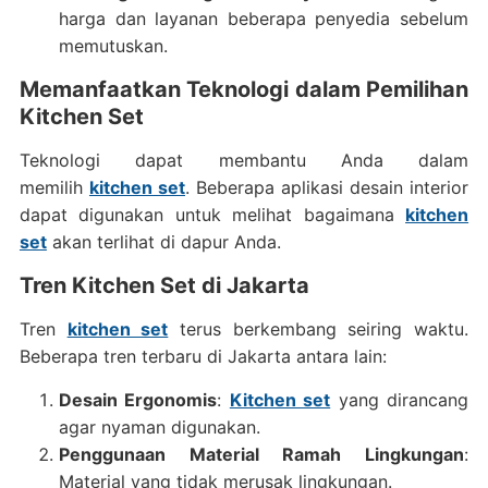
harga dan layanan beberapa penyedia sebelum
memutuskan.
Memanfaatkan Teknologi dalam Pemilihan
Kitchen Set
Teknologi dapat membantu Anda dalam
memilih
kitchen set
. Beberapa aplikasi desain interior
dapat digunakan untuk melihat bagaimana
kitchen
set
akan terlihat di dapur Anda.
Tren Kitchen Set di Jakarta
Tren
kitchen set
terus berkembang seiring waktu.
Beberapa tren terbaru di Jakarta antara lain:
Desain Ergonomis
:
Kitchen set
yang dirancang
agar nyaman digunakan.
Penggunaan Material Ramah Lingkungan
:
Material yang tidak merusak lingkungan.