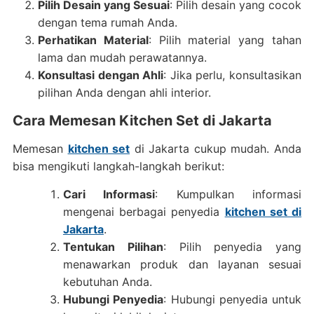
Pilih Desain yang Sesuai
: Pilih desain yang cocok
dengan tema rumah Anda.
Perhatikan Material
: Pilih material yang tahan
lama dan mudah perawatannya.
Konsultasi dengan Ahli
: Jika perlu, konsultasikan
pilihan Anda dengan ahli interior.
Cara Memesan Kitchen Set di Jakarta
Memesan
kitchen set
di Jakarta cukup mudah. Anda
bisa mengikuti langkah-langkah berikut:
Cari Informasi
: Kumpulkan informasi
mengenai berbagai penyedia
kitchen set di
Jakarta
.
Tentukan Pilihan
: Pilih penyedia yang
menawarkan produk dan layanan sesuai
kebutuhan Anda.
Hubungi Penyedia
: Hubungi penyedia untuk