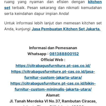
ruang yang nyaman dan efisien dengan
kitchen
set
terbaik. Pesan sekarang dan nikmati kemudahan
serta keindahan dapur impian Anda!
Untuk informasi lebih lanjut dan memesan kitchen set
Anda, kunjungi
Jasa Pembuatan Kitchen Set Jakarta.
Informasi dan Pemesanan
Whatsapp :
081388800152
Official Web :
https://citrabagusfurniture.pt-cas.co.id/
https://citrabagusfurniture.pt-cas.co.id/jasa-
furnitur-custom-jakarta-utara/
https://citrabagusfurniture.pt-cas.co.id/bikin-
furnitur-custom-minimalis-jakarta-utara/
Alamat:
Jl. Tanah Merdeka VI No.37, Rambutan Ciracas,