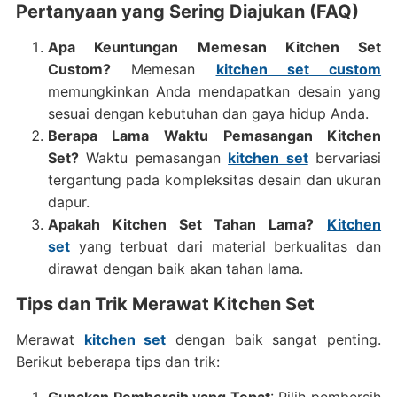
Pertanyaan yang Sering Diajukan (FAQ)
Apa Keuntungan Memesan Kitchen Set
Custom?
Memesan
kitchen set custom
memungkinkan Anda mendapatkan desain yang
sesuai dengan kebutuhan dan gaya hidup Anda.
Berapa Lama Waktu Pemasangan Kitchen
Set?
Waktu pemasangan
kitchen set
bervariasi
tergantung pada kompleksitas desain dan ukuran
dapur.
Apakah Kitchen Set Tahan Lama?
Kitchen
set
yang terbuat dari material berkualitas dan
dirawat dengan baik akan tahan lama.
Tips dan Trik Merawat Kitchen Set
Merawat
kitchen set
dengan baik sangat penting.
Berikut beberapa tips dan trik: