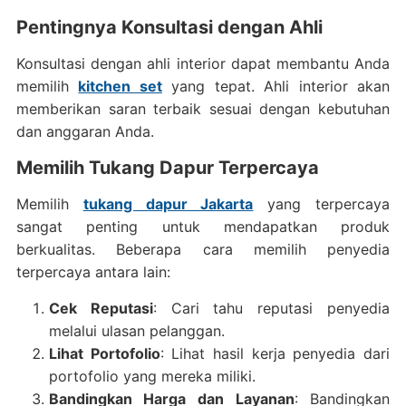
Pentingnya Konsultasi dengan Ahli
Konsultasi dengan ahli interior dapat membantu Anda
memilih
kitchen set
yang tepat. Ahli interior akan
memberikan saran terbaik sesuai dengan kebutuhan
dan anggaran Anda.
Memilih Tukang Dapur Terpercaya
Memilih
tukang dapur Jakarta
yang terpercaya
sangat penting untuk mendapatkan produk
berkualitas. Beberapa cara memilih penyedia
terpercaya antara lain:
Cek Reputasi
: Cari tahu reputasi penyedia
melalui ulasan pelanggan.
Lihat Portofolio
: Lihat hasil kerja penyedia dari
portofolio yang mereka miliki.
Bandingkan Harga dan Layanan
: Bandingkan