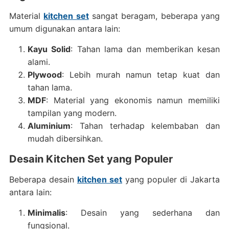
Material
kitchen set
sangat beragam, beberapa yang
umum digunakan antara lain:
Kayu Solid
: Tahan lama dan memberikan kesan
alami.
Plywood
: Lebih murah namun tetap kuat dan
tahan lama.
MDF
: Material yang ekonomis namun memiliki
tampilan yang modern.
Aluminium
: Tahan terhadap kelembaban dan
mudah dibersihkan.
Desain Kitchen Set yang Populer
Beberapa desain
kitchen set
yang populer di Jakarta
antara lain:
Minimalis
: Desain yang sederhana dan
fungsional.