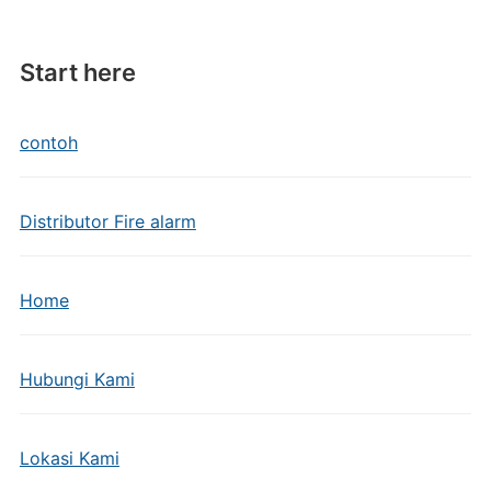
Start here
contoh
Distributor Fire alarm
Home
Hubungi Kami
Lokasi Kami