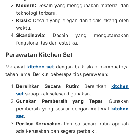
Modern
: Desain yang menggunakan material dan
teknologi terbaru.
Klasik
: Desain yang elegan dan tidak lekang oleh
waktu.
Skandinavia
: Desain yang mengutamakan
fungsionalitas dan estetika.
Perawatan Kitchen Set
Merawat
kitchen set
dengan baik akan membuatnya
tahan lama. Berikut beberapa tips perawatan:
Bersihkan Secara Rutin
: Bersihkan
kitchen
set
setiap kali selesai digunakan.
Gunakan Pembersih yang Tepat
: Gunakan
pembersih yang sesuai dengan material
kitchen
set
.
Periksa Kerusakan
: Periksa secara rutin apakah
ada kerusakan dan segera perbaiki.