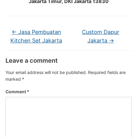
Jakarta Timur, DKI Jakarta 13830
←
Jasa Pembuatan
Custom Dapur
Kitchen Set Jakarta
Jakarta
→
Leave a comment
Your email address will not be published.
Required fields are
marked
*
Comment
*