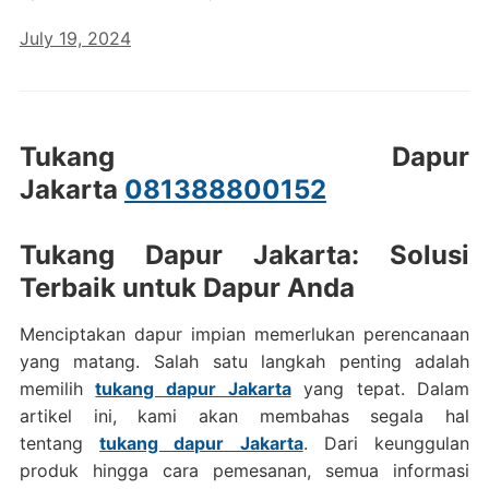
July 19, 2024
Tukang Dapur
Jakarta
081388800152
Tukang Dapur Jakarta: Solusi
Terbaik untuk Dapur Anda
Menciptakan dapur impian memerlukan perencanaan
yang matang. Salah satu langkah penting adalah
memilih
tukang dapur Jakarta
yang tepat. Dalam
artikel ini, kami akan membahas segala hal
tentang
tukang dapur Jakarta
. Dari keunggulan
produk hingga cara pemesanan, semua informasi