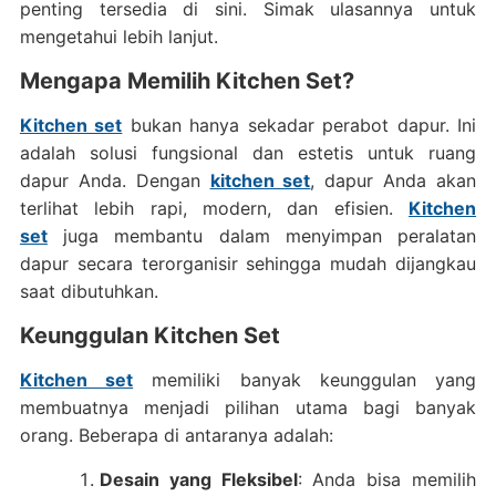
penting tersedia di sini. Simak ulasannya untuk
mengetahui lebih lanjut.
Mengapa Memilih Kitchen Set?
Kitchen set
bukan hanya sekadar perabot dapur. Ini
adalah solusi fungsional dan estetis untuk ruang
dapur Anda. Dengan
kitchen set
, dapur Anda akan
terlihat lebih rapi, modern, dan efisien.
Kitchen
set
juga membantu dalam menyimpan peralatan
dapur secara terorganisir sehingga mudah dijangkau
saat dibutuhkan.
Keunggulan Kitchen Set
Kitchen set
memiliki banyak keunggulan yang
membuatnya menjadi pilihan utama bagi banyak
orang. Beberapa di antaranya adalah:
Desain yang Fleksibel
: Anda bisa memilih