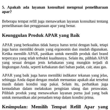
5. Apakah ada layanan konsultasi mengenai pemeliharaan
apar?
Beberapa tempat refill juga menawarkan layanan konsultasi tentang
pemeliharaan dan penggunaan apar yang benar.
Keunggulan Produk APAR yang Baik
APAR yang berkualitas tidak hanya harus terisi dengan baik, tetapi
juga harus memiliki desain yang ergonomis dan mudah digunakan.
Ketika memilih APAR, pastikan untuk memilih produk dari brand
terpercaya yang telah terbukti kualitasnya. Selain itu, pilihlah APAR
yang sesuai dengan jenis kebakaran yang mungkin terjadi di
lingkungan Anda, seperti kebakaran dari bahan padat, cair, atau gas.
APAR yang baik juga harus memiliki indikator tekanan yang jelas,
sehingga Anda dapat dengan mudah memantau apakah alat tersebut
masih dalam kondisi siap pakai. Selain itu, perhatikan juga
kemudahan dalam melakukan pengisian ulang dan perawatan.
Pilihlah produk yang menawarkan layanan purna jual yang baik
untuk memastikan alat pemadam tetap dalam kondisi prima.
Kesimpulan: Memilih Tempat Refill Apar yang