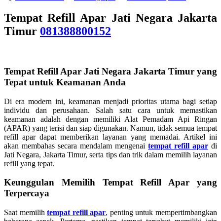
Tempat Refill Apar Jati Negara Jakarta
Timur
081388800152
Tempat Refill Apar Jati Negara Jakarta Timur yang
Tepat untuk Keamanan Anda
Di era modern ini, keamanan menjadi prioritas utama bagi setiap
individu dan perusahaan. Salah satu cara untuk memastikan
keamanan adalah dengan memiliki Alat Pemadam Api Ringan
(APAR) yang terisi dan siap digunakan. Namun, tidak semua tempat
refill apar dapat memberikan layanan yang memadai. Artikel ini
akan membahas secara mendalam mengenai
tempat refill apar
di
Jati Negara, Jakarta Timur, serta tips dan trik dalam memilih layanan
refill yang tepat.
Keunggulan Memilih Tempat Refill Apar yang
Terpercaya
Saat memilih
tempat refill apar
,
penting untuk mempertimbangkan