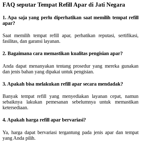
FAQ seputar Tempat Refill Apar di Jati Negara
1. Apa saja yang perlu diperhatikan saat memilih tempat refill
apar?
Saat memilih tempat refill apar, perhatikan reputasi, sertifikasi,
fasilitas, dan garansi layanan.
2. Bagaimana cara memastikan kualitas pengisian apar?
Anda dapat menanyakan tentang prosedur yang mereka gunakan
dan jenis bahan yang dipakai untuk pengisian.
3. Apakah bisa melakukan refill apar secara mendadak?
Banyak tempat refill yang menyediakan layanan cepat, namun
sebaiknya lakukan pemesanan sebelumnya untuk memastikan
ketersediaan.
4. Apakah harga refill apar bervariasi?
Ya, harga dapat bervariasi tergantung pada jenis apar dan tempat
yang Anda pilih.