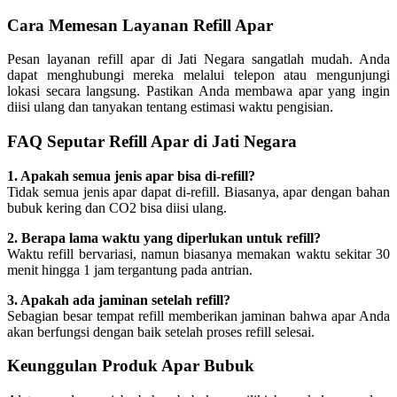
Cara Memesan Layanan Refill Apar
Pesan layanan refill apar di Jati Negara sangatlah mudah. Anda
dapat menghubungi mereka melalui telepon atau mengunjungi
lokasi secara langsung. Pastikan Anda membawa apar yang ingin
diisi ulang dan tanyakan tentang estimasi waktu pengisian.
FAQ Seputar Refill Apar di Jati Negara
1. Apakah semua jenis apar bisa di-refill?
Tidak semua jenis apar dapat di-refill. Biasanya, apar dengan bahan
bubuk kering dan CO2 bisa diisi ulang.
2. Berapa lama waktu yang diperlukan untuk refill?
Waktu refill bervariasi, namun biasanya memakan waktu sekitar 30
menit hingga 1 jam tergantung pada antrian.
3. Apakah ada jaminan setelah refill?
Sebagian besar tempat refill memberikan jaminan bahwa apar Anda
akan berfungsi dengan baik setelah proses refill selesai.
Keunggulan Produk Apar Bubuk