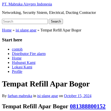
Skip
PT. Mabruka Aisypro Indonesia
to
Networking, Security Sistem, Electrical, Ducting Contractor
main
content
Search
Search
for:
Home
»
isi ulang apar
»
Tempat Refill Apar Bogor
Start here
contoh
Distributor Fire alarm
Home
Hubungi Kami
Lokasi Kami
Profile
Tempat Refill Apar Bogor
By
farhan mabruka
in
isi ulang apar
on
October 15, 2024
Tempat Refill Apar Bogor
081388800152