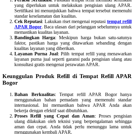
yang diperlukan untuk melakukan pengisian ulang APAR.
Sertifikasi ini menunjukkan bahwa tempat tersebut memenuhi
standar keselamatan dan kualitas.
Cek Reputasi
: Lakukan riset mengenai reputasi
tempat refill
APAR Bogor
. Baca ulasan dari pelanggan sebelumnya untuk
memastikan kualitas layanan.
Bandingkan Harga
: Meskipun harga bukan satu-satunya
faktor, pastikan harga yang ditawarkan sebanding dengan
kualitas layanan yang diberikan.
Layanan Purna Jual
: Pilih tempat refill yang menawarkan
layanan purna jual seperti garansi pada pengisian ulang atau
konsultasi gratis mengenai perawatan APAR.
Keunggulan Produk Refill di Tempat Refill APAR
Bogor
Bahan Berkualitas
: Tempat refill APAR Bogor hanya
menggunakan bahan pemadam yang memenuhi standar
internasional. Ini memastikan bahwa APAR Anda akan
bekerja dengan efektif saat dibutuhkan.
Proses Refill yang Cepat dan Aman
: Proses pengisian
ulang dilakukan oleh teknisi yang berpengalaman sehingga
aman dan cepat. Anda tidak perlu menunggu lama untuk
menggunakan kembali APAR.