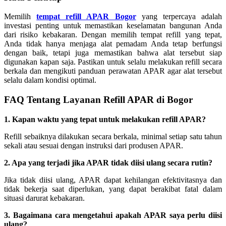
Memilih
tempat refill APAR Bogor
yang terpercaya adalah
investasi penting untuk memastikan keselamatan bangunan Anda
dari risiko kebakaran. Dengan memilih tempat refill yang tepat,
Anda tidak hanya menjaga alat pemadam Anda tetap berfungsi
dengan baik, tetapi juga memastikan bahwa alat tersebut siap
digunakan kapan saja. Pastikan untuk selalu melakukan refill secara
berkala dan mengikuti panduan perawatan APAR agar alat tersebut
selalu dalam kondisi optimal.
FAQ Tentang Layanan Refill APAR di Bogor
1. Kapan waktu yang tepat untuk melakukan refill APAR?
Refill sebaiknya dilakukan secara berkala, minimal setiap satu tahun
sekali atau sesuai dengan instruksi dari produsen APAR.
2. Apa yang terjadi jika APAR tidak diisi ulang secara rutin?
Jika tidak diisi ulang, APAR dapat kehilangan efektivitasnya dan
tidak bekerja saat diperlukan, yang dapat berakibat fatal dalam
situasi darurat kebakaran.
3. Bagaimana cara mengetahui apakah APAR saya perlu diisi
ulang?