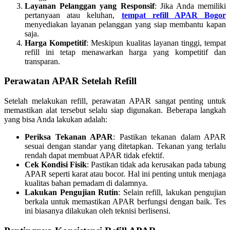
Layanan Pelanggan yang Responsif
: Jika Anda memiliki
pertanyaan atau keluhan,
tempat refill APAR Bogor
menyediakan layanan pelanggan yang siap membantu kapan
saja.
Harga Kompetitif
: Meskipun kualitas layanan tinggi, tempat
refill ini tetap menawarkan harga yang kompetitif dan
transparan.
Perawatan APAR Setelah Refill
Setelah melakukan refill, perawatan APAR sangat penting untuk
memastikan alat tersebut selalu siap digunakan. Beberapa langkah
yang bisa Anda lakukan adalah:
Periksa Tekanan APAR
: Pastikan tekanan dalam APAR
sesuai dengan standar yang ditetapkan. Tekanan yang terlalu
rendah dapat membuat APAR tidak efektif.
Cek Kondisi Fisik
: Pastikan tidak ada kerusakan pada tabung
APAR seperti karat atau bocor. Hal ini penting untuk menjaga
kualitas bahan pemadam di dalamnya.
Lakukan Pengujian Rutin
: Selain refill, lakukan pengujian
berkala untuk memastikan APAR berfungsi dengan baik. Tes
ini biasanya dilakukan oleh teknisi berlisensi.