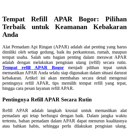
Tempat Refill APAR Bogor: Pilihan
Terbaik untuk Keamanan Kebakaran
Anda
Alat Pemadam Api Ringan (APAR) adalah alat penting yang harus
dimiliki oleh setiap gedung, baik itu perkantoran, rumah, maupun
tempat usaha. Salah satu bagian penting dalam merawat APAR
adalah dengan melakukan pengisian ulang (refill) secara rutin.
Tempat refill APAR Bogor
menjadi pilihan tepat untuk
memastikan APAR Anda selalu siap digunakan dalam situasi darurat
kebakaran. Artikel ini akan membahas secara detail mengenai
pentingnya refill APAR, tips memilih tempat refill yang tepat,
hingga cara pesan layanan refill APAR.
Pentingnya Refill APAR Secara Rutin
Refill APAR adalah langkah krusial untuk memastikan alat
pemadam api tetap berfungsi dengan baik. Dalam jangka waktu
tertentu, bahan pemadam dalam APAR dapat menurun kualitasnya
atau bahkan habis, sehingga perlu dilakukan pengisian ulang.