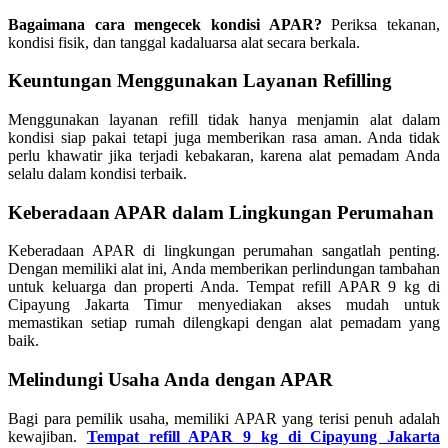
Bagaimana cara mengecek kondisi APAR?
Periksa tekanan,
kondisi fisik, dan tanggal kadaluarsa alat secara berkala.
Keuntungan Menggunakan Layanan Refilling
Menggunakan layanan refill tidak hanya menjamin alat dalam
kondisi siap pakai tetapi juga memberikan rasa aman. Anda tidak
perlu khawatir jika terjadi kebakaran, karena alat pemadam Anda
selalu dalam kondisi terbaik.
Keberadaan APAR dalam Lingkungan Perumahan
Keberadaan APAR di lingkungan perumahan sangatlah penting.
Dengan memiliki alat ini, Anda memberikan perlindungan tambahan
untuk keluarga dan properti Anda. Tempat refill APAR 9 kg di
Cipayung Jakarta Timur menyediakan akses mudah untuk
memastikan setiap rumah dilengkapi dengan alat pemadam yang
baik.
Melindungi Usaha Anda dengan APAR
Bagi para pemilik usaha, memiliki APAR yang terisi penuh adalah
kewajiban.
Tempat refill APAR 9 kg di Cipayung Jakarta