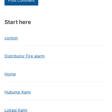
Start here
contoh
Distributor Fire alarm
Home
Hubungi Kami
Lokasi Kami