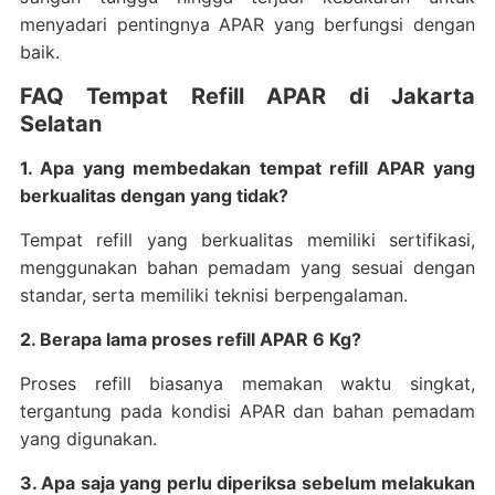
menyadari pentingnya APAR yang berfungsi dengan
baik.
FAQ Tempat Refill APAR di Jakarta
Selatan
1. Apa yang membedakan tempat refill APAR yang
berkualitas dengan yang tidak?
Tempat refill yang berkualitas memiliki sertifikasi,
menggunakan bahan pemadam yang sesuai dengan
standar, serta memiliki teknisi berpengalaman.
2. Berapa lama proses refill APAR 6 Kg?
Proses refill biasanya memakan waktu singkat,
tergantung pada kondisi APAR dan bahan pemadam
yang digunakan.
3. Apa saja yang perlu diperiksa sebelum melakukan