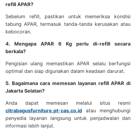
refill APAR?
Sebelum refill, pastikan untuk memeriksa kondisi
tabung APAR, termasuk tanda-tanda kerusakan atau
kebocoran.
4. Mengapa APAR 6 Kg perlu di-refill secara
berkala?
Pengisian ulang memastikan APAR selalu berfungsi
optimal dan siap digunakan dalam keadaan darurat.
5. Bagaimana cara memesan layanan refill APAR di
Jakarta Selatan?
Anda dapat memesan melalui situs resmi
citrabagusfurniture
.pt-cas.co.id
atau menghubungi
penyedia layanan langsung untuk penjadwalan dan
informasi lebih lanjut.