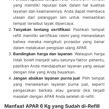
yang memiliki reputasi baik dalam hal kualitas
layanan dan keamanannya. Anda dapat membaca
ulasan dari pelanggan lain untuk memastikan
tempat tersebut layak dipercaya.
Tanyakan tentang sertifikasi
: Pastikan tempat
refill memiliki sertifikasi resmi yang menandakan
bahwa mereka mengikuti prosedur yang benar
dalam melakukan pengisian ulang APAR.
Bandingkan harga dan layanan
: Walaupun harga
tidak boleh menjadi satu-satunya faktor penentu,
pastikan Anda mendapatkan layanan yang sesuai
dengan nilai yang Anda bayarkan.
Jangan abaikan layanan purna jual
: Pilih tempat
yang menawarkan layanan purna jual, seperti
pengecekan berkala atau garansi jika terjadi
masalah dengan APAR Anda setelah di-refill.
Manfaat APAR 6 Kg yang Sudah di-Refill