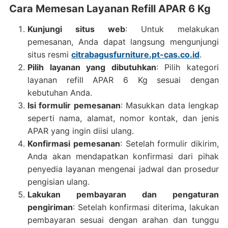
Cara Memesan Layanan Refill APAR 6 Kg
Kunjungi situs web
: Untuk melakukan
pemesanan, Anda dapat langsung mengunjungi
situs resmi
citrabagusfurniture.pt-cas.co.id
.
Pilih layanan yang dibutuhkan
: Pilih kategori
layanan refill APAR 6 Kg sesuai dengan
kebutuhan Anda.
Isi formulir pemesanan
: Masukkan data lengkap
seperti nama, alamat, nomor kontak, dan jenis
APAR yang ingin diisi ulang.
Konfirmasi pemesanan
: Setelah formulir dikirim,
Anda akan mendapatkan konfirmasi dari pihak
penyedia layanan mengenai jadwal dan prosedur
pengisian ulang.
Lakukan pembayaran dan pengaturan
pengiriman
: Setelah konfirmasi diterima, lakukan
pembayaran sesuai dengan arahan dan tunggu