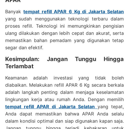
APAR
Banyak
tempat refill APAR 6 Kg di Jakarta Selatan
yang sudah menggunakan teknologi terbaru dalam
proses refill. Teknologi ini memungkinkan pengisian
ulang dilakukan dengan lebih cepat dan akurat, serta
memastikan bahan pemadam yang digunakan tetap
segar dan efektif.
Kesimpulan: Jangan Tunggu Hingga
Terlambat
Keamanan adalah investasi yang tidak boleh
diabaikan. Melakukan refill APAR 6 Kg secara berkala
adalah langkah penting dalam menjaga keselamatan
lingkungan kerja atau rumah Anda. Dengan memilih
tempat refill APAR di Jakarta Selatan
yang tepat,
Anda dapat memastikan bahwa APAR Anda selalu
dalam kondisi optimal dan siap digunakan kapan saja.
Jangan tunggu hingga terjadi kebakaran untuk