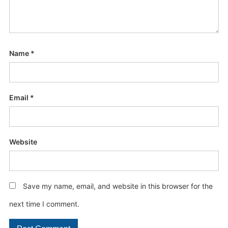
Name
*
Email
*
Website
Save my name, email, and website in this browser for the
next time I comment.