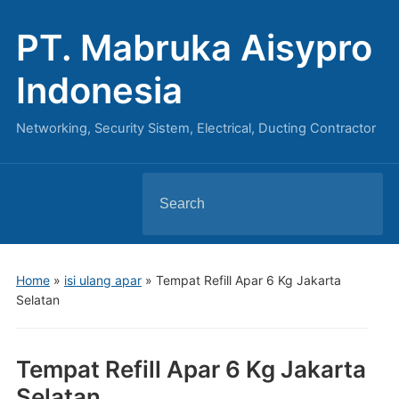
PT. Mabruka Aisypro
Indonesia
Networking, Security Sistem, Electrical, Ducting Contractor
Search
for:
Home
»
isi ulang apar
»
Tempat Refill Apar 6 Kg Jakarta
Selatan
Tempat Refill Apar 6 Kg Jakarta
Selatan