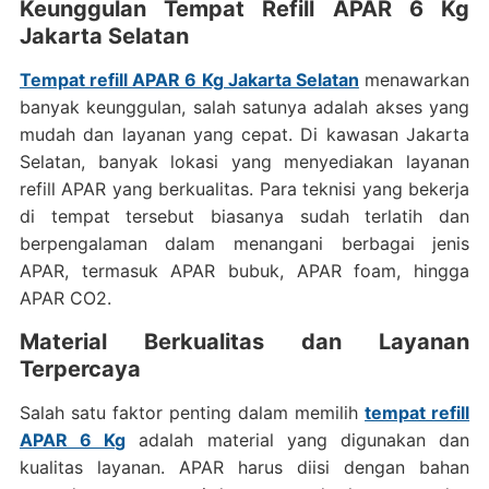
Keunggulan Tempat Refill APAR 6 Kg
Jakarta Selatan
Tempat refill APAR 6 Kg Jakarta Selatan
menawarkan
banyak keunggulan, salah satunya adalah akses yang
mudah dan layanan yang cepat. Di kawasan Jakarta
Selatan, banyak lokasi yang menyediakan layanan
refill APAR yang berkualitas. Para teknisi yang bekerja
di tempat tersebut biasanya sudah terlatih dan
berpengalaman dalam menangani berbagai jenis
APAR, termasuk APAR bubuk, APAR foam, hingga
APAR CO2.
Material Berkualitas dan Layanan
Terpercaya
Salah satu faktor penting dalam memilih
tempat refill
APAR 6 Kg
adalah material yang digunakan dan
kualitas layanan. APAR harus diisi dengan bahan