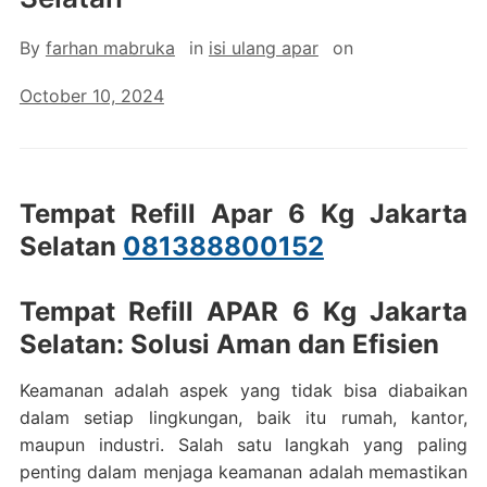
By
farhan mabruka
in
isi ulang apar
on
October 10, 2024
Tempat Refill Apar 6 Kg Jakarta
Selatan
081388800152
Tempat Refill APAR 6 Kg Jakarta
Selatan: Solusi Aman dan Efisien
Keamanan adalah aspek yang tidak bisa diabaikan
dalam setiap lingkungan, baik itu rumah, kantor,
maupun industri. Salah satu langkah yang paling
penting dalam menjaga keamanan adalah memastikan