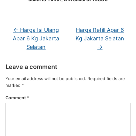
←
Harga Isi Ulang
Harga Refill Apar 6
Apar 6 Kg Jakarta
Kg Jakarta Selatan
Selatan
→
Leave a comment
Your email address will not be published.
Required fields are
marked
*
Comment
*