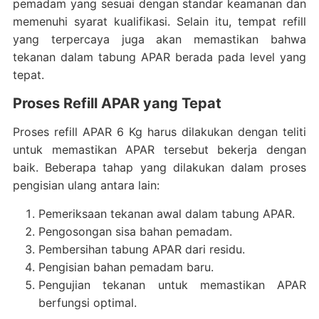
pemadam yang sesuai dengan standar keamanan dan
memenuhi syarat kualifikasi. Selain itu, tempat refill
yang terpercaya juga akan memastikan bahwa
tekanan dalam tabung APAR berada pada level yang
tepat.
Proses Refill APAR yang Tepat
Proses refill APAR 6 Kg harus dilakukan dengan teliti
untuk memastikan APAR tersebut bekerja dengan
baik. Beberapa tahap yang dilakukan dalam proses
pengisian ulang antara lain:
Pemeriksaan tekanan awal dalam tabung APAR.
Pengosongan sisa bahan pemadam.
Pembersihan tabung APAR dari residu.
Pengisian bahan pemadam baru.
Pengujian tekanan untuk memastikan APAR
berfungsi optimal.