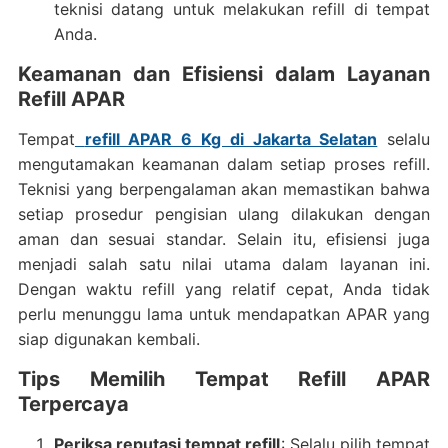
teknisi datang untuk melakukan refill di tempat
Anda.
Keamanan dan Efisiensi dalam Layanan
Refill APAR
Tempat
refill APAR 6 Kg di Jakarta Selatan
selalu
mengutamakan keamanan dalam setiap proses refill.
Teknisi yang berpengalaman akan memastikan bahwa
setiap prosedur pengisian ulang dilakukan dengan
aman dan sesuai standar. Selain itu, efisiensi juga
menjadi salah satu nilai utama dalam layanan ini.
Dengan waktu refill yang relatif cepat, Anda tidak
perlu menunggu lama untuk mendapatkan APAR yang
siap digunakan kembali.
Tips Memilih Tempat Refill APAR
Terpercaya
Periksa reputasi tempat refill
: Selalu pilih tempat