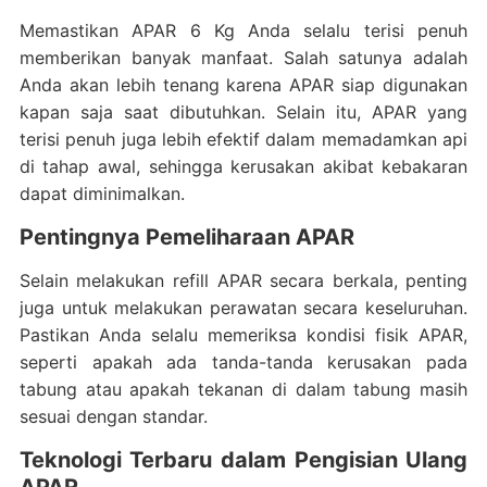
Memastikan APAR 6 Kg Anda selalu terisi penuh
memberikan banyak manfaat. Salah satunya adalah
Anda akan lebih tenang karena APAR siap digunakan
kapan saja saat dibutuhkan. Selain itu, APAR yang
terisi penuh juga lebih efektif dalam memadamkan api
di tahap awal, sehingga kerusakan akibat kebakaran
dapat diminimalkan.
Pentingnya Pemeliharaan APAR
Selain melakukan refill APAR secara berkala, penting
juga untuk melakukan perawatan secara keseluruhan.
Pastikan Anda selalu memeriksa kondisi fisik APAR,
seperti apakah ada tanda-tanda kerusakan pada
tabung atau apakah tekanan di dalam tabung masih
sesuai dengan standar.
Teknologi Terbaru dalam Pengisian Ulang