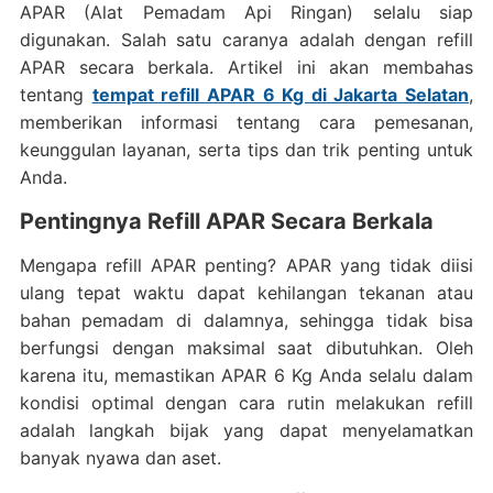
APAR (Alat Pemadam Api Ringan) selalu siap
digunakan. Salah satu caranya adalah dengan refill
APAR secara berkala. Artikel ini akan membahas
tentang
tempat refill APAR 6 Kg di Jakarta Selatan
,
memberikan informasi tentang cara pemesanan,
keunggulan layanan, serta tips dan trik penting untuk
Anda.
Pentingnya Refill APAR Secara Berkala
Mengapa refill APAR penting? APAR yang tidak diisi
ulang tepat waktu dapat kehilangan tekanan atau
bahan pemadam di dalamnya, sehingga tidak bisa
berfungsi dengan maksimal saat dibutuhkan. Oleh
karena itu, memastikan APAR 6 Kg Anda selalu dalam
kondisi optimal dengan cara rutin melakukan refill
adalah langkah bijak yang dapat menyelamatkan
banyak nyawa dan aset.