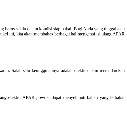
g harus selalu dalam kondisi siap pakai. Bagi Anda yang tinggal atau
tikel ini, kita akan membahas berbagai hal mengenai isi ulang APAR
ran. Salah satu keunggulannya adalah efektif dalam memadamkan
ang efektif, APAR powder dapat menyelimuti bahan yang terbakar