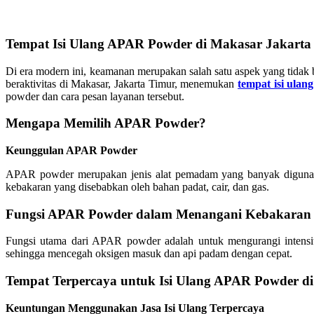
Tempat Isi Ulang APAR Powder di Makasar Jakarta
Di era modern ini, keamanan merupakan salah satu aspek yang tidak b
beraktivitas di Makasar, Jakarta Timur, menemukan
tempat isi ula
powder dan cara pesan layanan tersebut.
Mengapa Memilih APAR Powder?
Keunggulan APAR Powder
APAR powder merupakan jenis alat pemadam yang banyak digunak
kebakaran yang disebabkan oleh bahan padat, cair, dan gas.
Fungsi APAR Powder dalam Menangani Kebakaran
Fungsi utama dari APAR powder adalah untuk mengurangi intensi
sehingga mencegah oksigen masuk dan api padam dengan cepat.
Tempat Terpercaya untuk Isi Ulang APAR Powder d
Keuntungan Menggunakan Jasa Isi Ulang Terpercaya