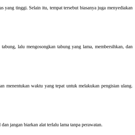
ang tinggi. Selain itu, tempat tersebut biasanya juga menyediakan
ik tabung, lalu mengosongkan tabung yang lama, membersihkan, dan
an menentukan waktu yang tepat untuk melakukan pengisian ulang.
dan jangan biarkan alat terlalu lama tanpa perawatan.