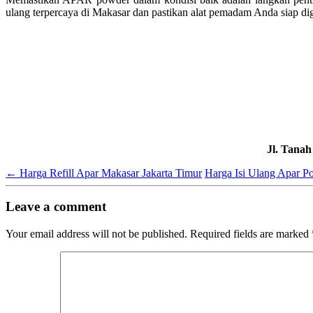
ulang terpercaya di Makasar dan pastikan alat pemadam Anda siap di
Jl. Tana
←
Harga Refill Apar Makasar Jakarta Timur
Harga Isi Ulang Apar P
Leave a comment
Your email address will not be published.
Required fields are marked