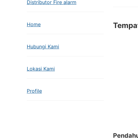
Distributor Fire alarm
Tempat
Home
Hubungi Kami
Lokasi Kami
Profile
Pendahu