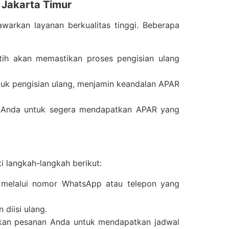
 Jakarta Timur
arkan layanan berkualitas tinggi. Beberapa
atih akan memastikan proses pengisian ulang
tuk pengisian ulang, menjamin keandalan APAR
 Anda untuk segera mendapatkan APAR yang
 langkah-langkah berikut:
 melalui nomor WhatsApp atau telepon yang
 diisi ulang.
ikan pesanan Anda untuk mendapatkan jadwal