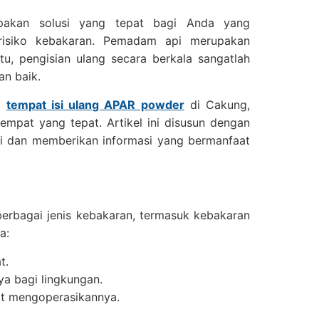
pakan solusi yang tepat bagi Anda yang
isiko kebakaran. Pemadam api merupakan
tu, pengisian ulang secara berkala sangatlah
an baik.
ai
tempat isi ulang APAR powder
di Cakung,
empat yang tepat. Artikel ini disusun dengan
i dan memberikan informasi yang bermanfaat
erbagai jenis kebakaran, termasuk kebakaran
a:
t.
ya bagi lingkungan.
at mengoperasikannya.