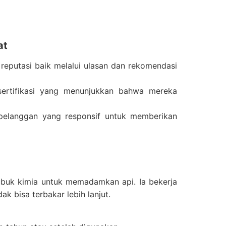
at
 reputasi baik melalui ulasan dan rekomendasi
sertifikasi yang menunjukkan bahwa mereka
 pelanggan yang responsif untuk memberikan
uk kimia untuk memadamkan api. Ia bekerja
k bisa terbakar lebih lanjut.