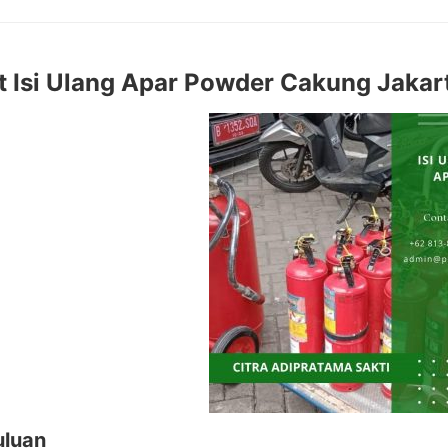
 Isi Ulang Apar Powder Cakung Jakar
luan