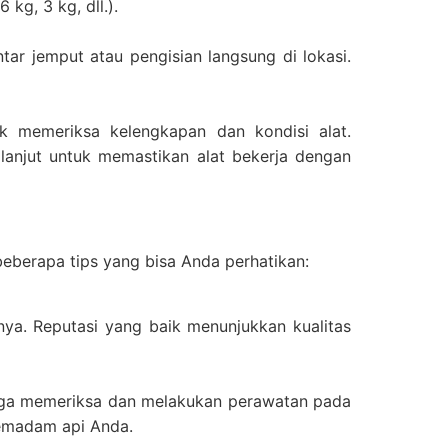
kg, 3 kg, dll.).
r jemput atau pengisian langsung di lokasi.
k memeriksa kelengkapan dan kondisi alat.
lanjut untuk memastikan alat bekerja dengan
eberapa tips yang bisa Anda perhatikan:
nya. Reputasi yang baik menunjukkan kualitas
 juga memeriksa dan melakukan perawatan pada
pemadam api Anda.