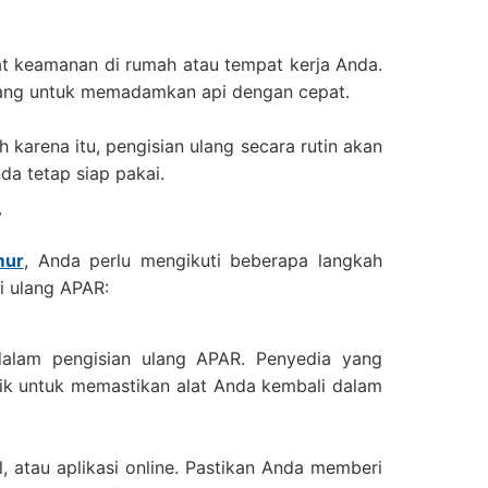
t keamanan di rumah atau tempat kerja Anda.
eluang untuk memadamkan api dengan cepat.
 karena itu, pengisian ulang secara rutin akan
a tetap siap pakai.
r
mur
, Anda perlu mengikuti beberapa langkah
i ulang APAR:
dalam pengisian ulang APAR. Penyedia yang
ik untuk memastikan alat Anda kembali dalam
, atau aplikasi online. Pastikan Anda memberi