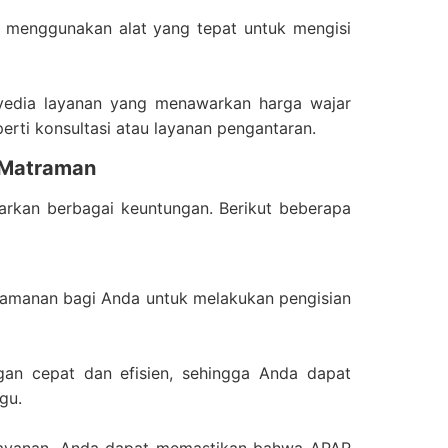
n menggunakan alat yang tepat untuk mengisi
enyedia layanan yang menawarkan harga wajar
erti konsultasi atau layanan pengantaran.
 Matraman
kan berbagai keuntungan. Berikut beberapa
yamanan bagi Anda untuk melakukan pengisian
gan cepat dan efisien, sehingga Anda dapat
gu.