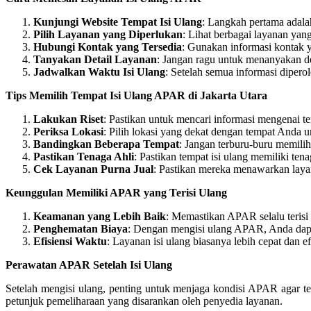
Kunjungi Website Tempat Isi Ulang
: Langkah pertama adala
Pilih Layanan yang Diperlukan
: Lihat berbagai layanan yan
Hubungi Kontak yang Tersedia
: Gunakan informasi kontak y
Tanyakan Detail Layanan
: Jangan ragu untuk menanyakan de
Jadwalkan Waktu Isi Ulang
: Setelah semua informasi diper
Tips Memilih Tempat Isi Ulang APAR di Jakarta Utara
Lakukan Riset
: Pastikan untuk mencari informasi mengenai te
Periksa Lokasi
: Pilih lokasi yang dekat dengan tempat Anda
Bandingkan Beberapa Tempat
: Jangan terburu-buru memili
Pastikan Tenaga Ahli
: Pastikan tempat isi ulang memiliki t
Cek Layanan Purna Jual
: Pastikan mereka menawarkan layan
Keunggulan Memiliki APAR yang Terisi Ulang
Keamanan yang Lebih Baik
: Memastikan APAR selalu terisi
Penghematan Biaya
: Dengan mengisi ulang APAR, Anda dapa
Efisiensi Waktu
: Layanan isi ulang biasanya lebih cepat dan 
Perawatan APAR Setelah Isi Ulang
Setelah mengisi ulang, penting untuk menjaga kondisi APAR agar te
petunjuk pemeliharaan yang disarankan oleh penyedia layanan.