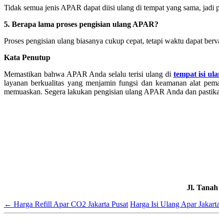
Tidak semua jenis APAR dapat diisi ulang di tempat yang sama, jadi
5. Berapa lama proses pengisian ulang APAR?
Proses pengisian ulang biasanya cukup cepat, tetapi waktu dapat berv
Kata Penutup
Memastikan bahwa APAR Anda selalu terisi ulang di
tempat isi ul
layanan berkualitas yang menjamin fungsi dan keamanan alat pem
memuaskan. Segera lakukan pengisian ulang APAR Anda dan pastikan p
Jl. Tana
←
Harga Refill Apar CO2 Jakarta Pusat
Harga Isi Ulang Apar Jakart