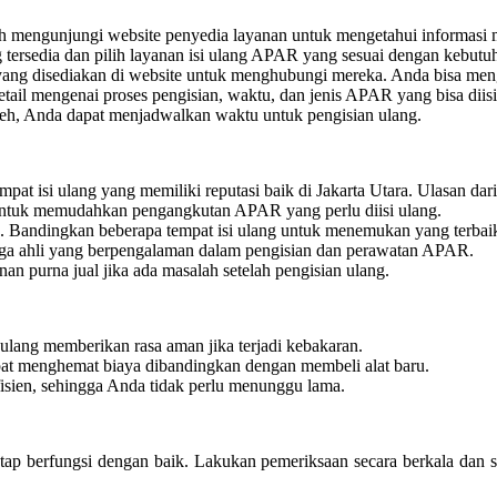
h mengunjungi website penyedia layanan untuk mengetahui informasi
g tersedia dan pilih layanan isi ulang APAR yang sesuai dengan kebut
ang disediakan di website untuk menghubungi mereka. Anda bisa mengh
tail mengenai proses pengisian, waktu, dan jenis APAR yang bisa diisi
oleh, Anda dapat menjadwalkan waktu untuk pengisian ulang.
mpat isi ulang yang memiliki reputasi baik di Jakarta Utara. Ulasan da
 untuk memudahkan pengangkutan APAR yang perlu diisi ulang.
h. Bandingkan beberapa tempat isi ulang untuk menemukan yang terbaik
enaga ahli yang berpengalaman dalam pengisian dan perawatan APAR.
an purna jual jika ada masalah setelah pengisian ulang.
 ulang memberikan rasa aman jika terjadi kebakaran.
t menghemat biaya dibandingkan dengan membeli alat baru.
efisien, sehingga Anda tidak perlu menunggu lama.
tap berfungsi dengan baik. Lakukan pemeriksaan secara berkala dan 