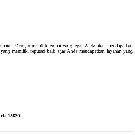
lamatan. Dengan memilih tempat yang tepat, Anda akan mendapatkan
 yang memiliki reputasi baik agar Anda mendapatkan layanan yang
rta 13830