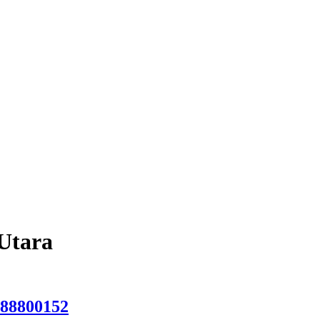
 Utara
88800152