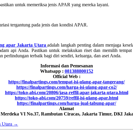
 pastikan untuk memeriksa jenis APAR yang mereka layani.
ariasi tergantung pada jenis dan kondisi APAR.
ang apar Jakarta Utara
adalah langkah penting dalam menjaga kese
adam api Anda. Pastikan untuk melakukan riset dan memilih tempat
erlindungan terbaik bagi diri sendiri, keluarga, dan aset Anda.
Informasi dan Pemesanan
Whatsapp :
081388800152
Official Web :
https://finalpartings.com/tempat-isi-ulang-apar-tangerang/
https://finalpartings.com/harga-isi-ulang-apar-co2/
https://toko-abi.com/20806/jasa-reffil-apar-jakarta-utara.html
https://toko-abi.com/20759/reffil-isi-ulang-apar.html
https://finalpartings.com/harga-jual-tabung-apar/
Alamat
h Merdeka VI No.37, Rambutan Ciracas, Jakarta Timur, DKI Jaka
a Utara
→