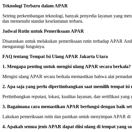
Teknologi Terbaru dalam APAR
Seiring perkembangan teknologi, banyak penyedia layanan yang men
dan memenuhi standar keselamatan terbaru.
Jadwal Rutin untuk Pemeriksaan APAR
Disarankan untuk melakukan pemeriksaan rutin terhadap APAR Anda s
mengurangi fungsinya.
FAQ tentang Tempat Isi Ulang APAR Jakarta Utara
1. Mengapa penting untuk mengisi ulang APAR secara berkala?
Mengisi ulang APAR secara berkala memastikan bahwa alat pemadam d
2. Apa saja yang perlu dipertimbangkan saat memilih tempat is
Pertimbangkan reputasi, lokasi, kualitas layanan, dan sertifikasi yang d
3. Bagaimana cara memastikan APAR berfungsi dengan baik setel
Lakukan pemeriksaan rutin dan pastikan untuk menyimpan APAR di t
4. Apakah semua jenis APAR dapat diisi ulang di tempat yang s