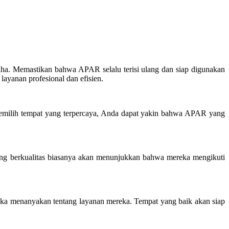
ha. Memastikan bahwa APAR selalu terisi ulang dan siap digunakan
ayanan profesional dan efisien.
 memilih tempat yang terpercaya, Anda dapat yakin bahwa APAR yang
yang berkualitas biasanya akan menunjukkan bahwa mereka mengikuti
tika menanyakan tentang layanan mereka. Tempat yang baik akan siap