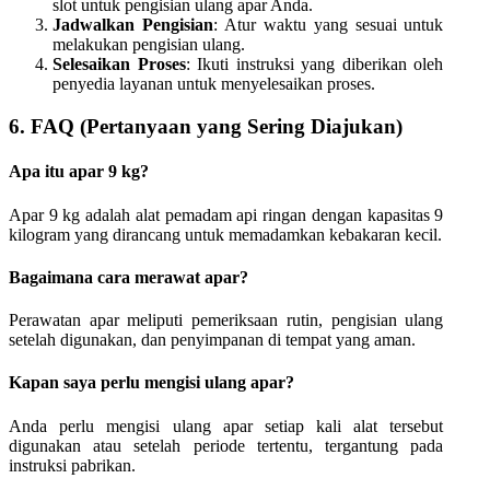
slot untuk pengisian ulang apar Anda.
Jadwalkan Pengisian
: Atur waktu yang sesuai untuk
melakukan pengisian ulang.
Selesaikan Proses
: Ikuti instruksi yang diberikan oleh
penyedia layanan untuk menyelesaikan proses.
6. FAQ (Pertanyaan yang Sering Diajukan)
Apa itu apar 9 kg?
Apar 9 kg adalah alat pemadam api ringan dengan kapasitas 9
kilogram yang dirancang untuk memadamkan kebakaran kecil.
Bagaimana cara merawat apar?
Perawatan apar meliputi pemeriksaan rutin, pengisian ulang
setelah digunakan, dan penyimpanan di tempat yang aman.
Kapan saya perlu mengisi ulang apar?
Anda perlu mengisi ulang apar setiap kali alat tersebut
digunakan atau setelah periode tertentu, tergantung pada
instruksi pabrikan.