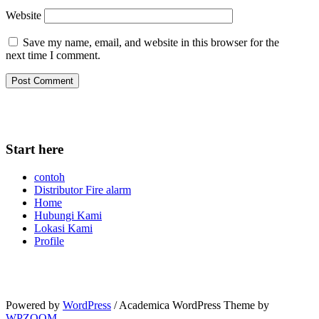
Website
Save my name, email, and website in this browser for the
next time I comment.
Start here
contoh
Distributor Fire alarm
Home
Hubungi Kami
Lokasi Kami
Profile
Powered by
WordPress
/ Academica WordPress Theme by
WPZOOM