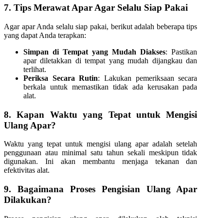
7. Tips Merawat Apar Agar Selalu Siap Pakai
Agar apar Anda selalu siap pakai, berikut adalah beberapa tips
yang dapat Anda terapkan:
Simpan di Tempat yang Mudah Diakses
: Pastikan
apar diletakkan di tempat yang mudah dijangkau dan
terlihat.
Periksa Secara Rutin
: Lakukan pemeriksaan secara
berkala untuk memastikan tidak ada kerusakan pada
alat.
8. Kapan Waktu yang Tepat untuk Mengisi
Ulang Apar?
Waktu yang tepat untuk mengisi ulang apar adalah setelah
penggunaan atau minimal satu tahun sekali meskipun tidak
digunakan. Ini akan membantu menjaga tekanan dan
efektivitas alat.
9. Bagaimana Proses Pengisian Ulang Apar
Dilakukan?