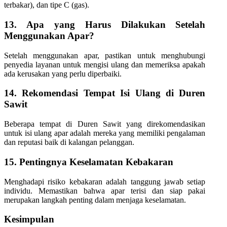
terbakar), dan tipe C (gas).
13. Apa yang Harus Dilakukan Setelah
Menggunakan Apar?
Setelah menggunakan apar, pastikan untuk menghubungi
penyedia layanan untuk mengisi ulang dan memeriksa apakah
ada kerusakan yang perlu diperbaiki.
14. Rekomendasi Tempat Isi Ulang di Duren
Sawit
Beberapa tempat di Duren Sawit yang direkomendasikan
untuk isi ulang apar adalah mereka yang memiliki pengalaman
dan reputasi baik di kalangan pelanggan.
15. Pentingnya Keselamatan Kebakaran
Menghadapi risiko kebakaran adalah tanggung jawab setiap
individu. Memastikan bahwa apar terisi dan siap pakai
merupakan langkah penting dalam menjaga keselamatan.
Kesimpulan